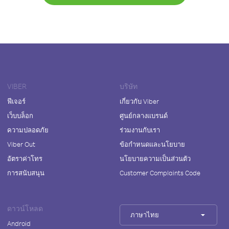
VIBER
บริษัท
ฟีเจอร์
เกี่ยวกับ Viber
เว็บบล็อก
ศูนย์กลางแบรนด์
ความปลอดภัย
ร่วมงานกับเรา
Viber Out
ข้อกำหนดและนโยบาย
อัตราค่าโทร
นโยบายความเป็นส่วนตัว
การสนับสนุน
Customer Complaints Code
ดาวน์โหลด
ภาษาไทย
Android