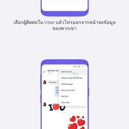
เลือกผู้ติดต่อใน Viber แล้วโทรออกจากหน้าจอข้อมูล
ของพวกเขา