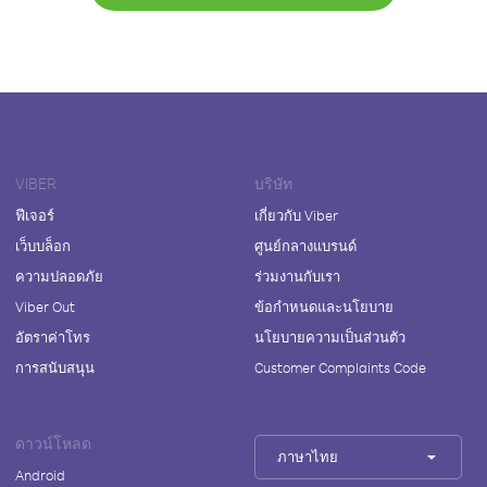
VIBER
บริษัท
ฟีเจอร์
เกี่ยวกับ Viber
เว็บบล็อก
ศูนย์กลางแบรนด์
ความปลอดภัย
ร่วมงานกับเรา
Viber Out
ข้อกำหนดและนโยบาย
อัตราค่าโทร
นโยบายความเป็นส่วนตัว
การสนับสนุน
Customer Complaints Code
ดาวน์โหลด
ภาษาไทย
Android