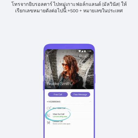
โทรจากยิบรอลตาร์ ไปหมู่เกาะฟอล์กแลนด์ (มัลวินัส) ให้
เรียกเลขหมายดังต่อไปนี้:
+
+
500
หมายเลขในประเทศ