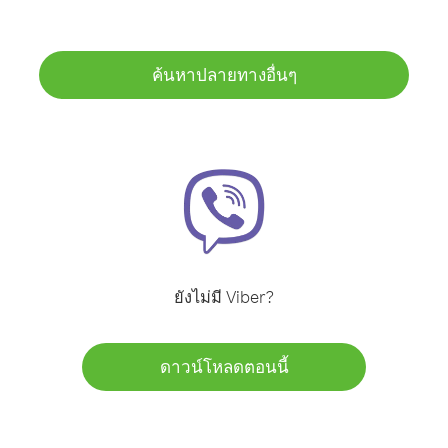
ค้นหาปลายทางอื่นๆ
ยังไม่มี Viber?
ดาวน์โหลดตอนนี้