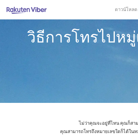
ดาวน์โหลด
วิธีการโทรไปหมู่
ไม่ว่าคุณจะอยู่ที่ไหน คุณก็สา
คุณสามารถโทรถึงหมายเลขใดก็ได้ในหมู่เก