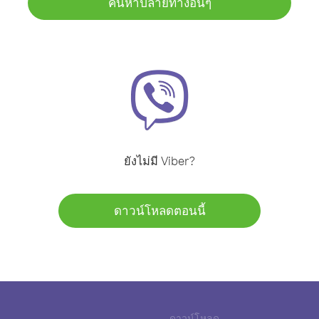
ค้นหาปลายทางอื่นๆ
ยังไม่มี Viber?
ดาวน์โหลดตอนนี้
ดาวน์โหลด