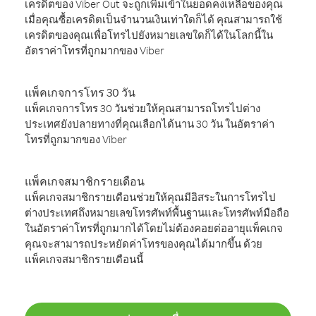
เครดิตของ Viber Out จะถูกเพิ่มเข้าในยอดคงเหลือของคุณ
เมื่อคุณซื้อเครดิตเป็นจำนวนเงินเท่าใดก็ได้ คุณสามารถใช้
เครดิตของคุณเพื่อโทรไปยังหมายเลขใดก็ได้ในโลกนี้ใน
อัตราค่าโทรที่ถูกมากของ Viber
แพ็คเกจการโทร 30 วัน
แพ็คเกจการโทร 30 วันช่วยให้คุณสามารถโทรไปต่าง
ประเทศยังปลายทางที่คุณเลือกได้นาน 30 วัน ในอัตราค่า
โทรที่ถูกมากของ Viber
แพ็คเกจสมาชิกรายเดือน
แพ็คเกจสมาชิกรายเดือนช่วยให้คุณมีอิสระในการโทรไป
ต่างประเทศถึงหมายเลขโทรศัพท์พื้นฐานและโทรศัพท์มือถือ
ในอัตราค่าโทรที่ถูกมากได้โดยไม่ต้องคอยต่ออายุแพ็คเกจ
คุณจะสามารถประหยัดค่าโทรของคุณได้มากขึ้น ด้วย
แพ็คเกจสมาชิกรายเดือนนี้