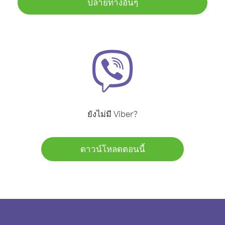
ปลายทางอื่นๆ
ยังไม่มี Viber?
ดาวน์โหลดตอนนี้