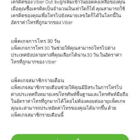
เครดิตของ Viber Out จะถูกเพิ่มเข้าในยอดคงเหลือของคุณ
เมื่อคุณซื้อเครดิตเป็นจำนวนเงินเท่าใดก็ได้ คุณสามารถใช้
เครดิตของคุณเพื่อโทรไปยังหมายเลขใดก็ได้ในโลกนี้ใน
อัตราค่าโทรที่ถูกมากของ Viber
แพ็คเกจการโทร 30 วัน
แพ็คเกจการโทร 30 วันช่วยให้คุณสามารถโทรไปต่าง
ประเทศยังปลายทางที่คุณเลือกได้นาน 30 วัน ในอัตราค่า
โทรที่ถูกมากของ Viber
แพ็คเกจสมาชิกรายเดือน
แพ็คเกจสมาชิกรายเดือนช่วยให้คุณมีอิสระในการโทรไป
ต่างประเทศถึงหมายเลขโทรศัพท์พื้นฐานและโทรศัพท์มือถือ
ในอัตราค่าโทรที่ถูกมากได้โดยไม่ต้องคอยต่ออายุแพ็คเกจ
คุณจะสามารถประหยัดค่าโทรของคุณได้มากขึ้น ด้วย
แพ็คเกจสมาชิกรายเดือนนี้