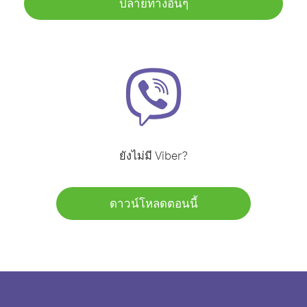
ปลายทางอื่นๆ
ยังไม่มี Viber?
ดาวน์โหลดตอนนี้