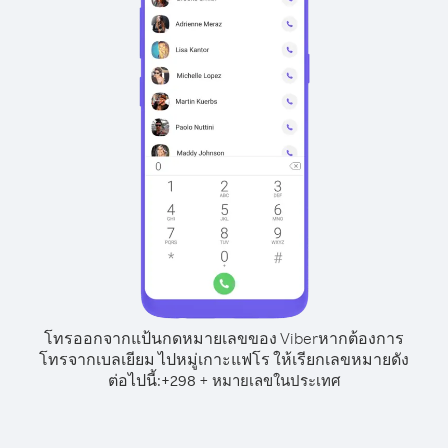
โทรออกจากแป้นกดหมายเลขของ Viber
หากต้องการ
โทรจากเบลเยียม ไปหมู่เกาะแฟโร ให้เรียกเลขหมายดัง
ต่อไปนี้:
+
+
298
หมายเลขในประเทศ