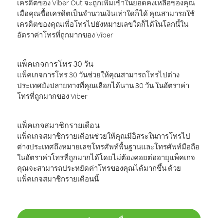
เครดิตของ Viber Out จะถูกเพิ่มเข้าในยอดคงเหลือของคุณ
เมื่อคุณซื้อเครดิตเป็นจำนวนเงินเท่าใดก็ได้ คุณสามารถใช้
เครดิตของคุณเพื่อโทรไปยังหมายเลขใดก็ได้ในโลกนี้ใน
อัตราค่าโทรที่ถูกมากของ Viber
แพ็คเกจการโทร 30 วัน
แพ็คเกจการโทร 30 วันช่วยให้คุณสามารถโทรไปต่าง
ประเทศยังปลายทางที่คุณเลือกได้นาน 30 วัน ในอัตราค่า
โทรที่ถูกมากของ Viber
แพ็คเกจสมาชิกรายเดือน
แพ็คเกจสมาชิกรายเดือนช่วยให้คุณมีอิสระในการโทรไป
ต่างประเทศถึงหมายเลขโทรศัพท์พื้นฐานและโทรศัพท์มือถือ
ในอัตราค่าโทรที่ถูกมากได้โดยไม่ต้องคอยต่ออายุแพ็คเกจ
คุณจะสามารถประหยัดค่าโทรของคุณได้มากขึ้น ด้วย
แพ็คเกจสมาชิกรายเดือนนี้