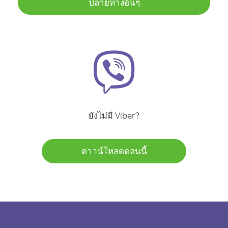
ปลายทางอื่นๆ
ยังไม่มี Viber?
ดาวน์โหลดตอนนี้