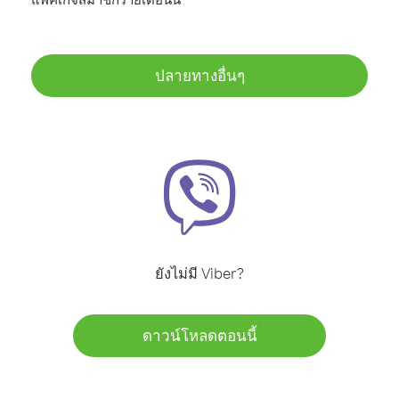
ปลายทางอื่นๆ
ยังไม่มี Viber?
ดาวน์โหลดตอนนี้