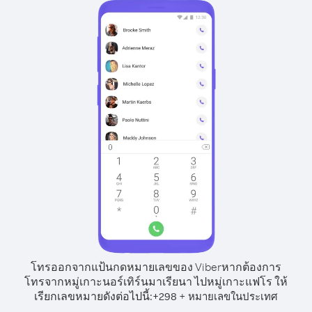
โทรออกจากแป้นกดหมายเลขของ Viber
หากต้องการ
โทรจากหมู่เกาะนอร์เทิร์นมาเรียนา ไปหมู่เกาะแฟโร ให้
เรียกเลขหมายดังต่อไปนี้:
+
+
298
หมายเลขในประเทศ