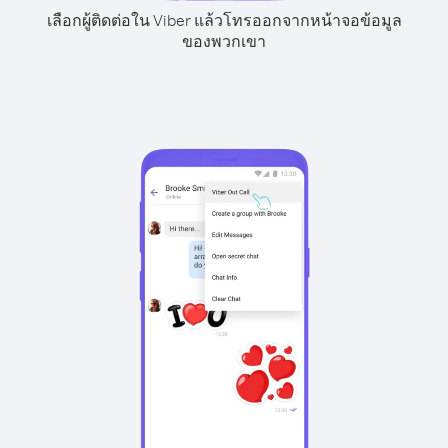
เลือกผู้ติดต่อใน Viber แล้วโทรออกจากหน้าจอข้อมูล
ของพวกเขา