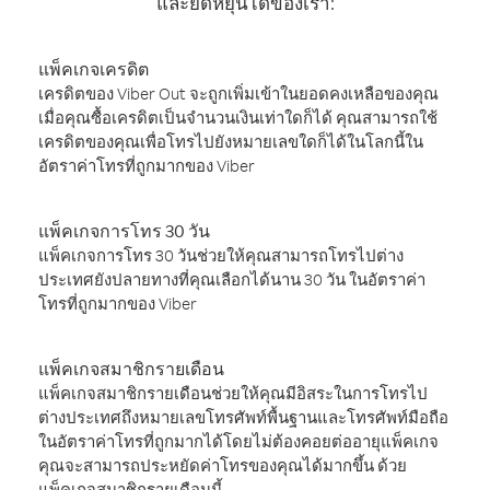
และยืดหยุ่นได้ของเรา:
แพ็คเกจเครดิต
เครดิตของ Viber Out จะถูกเพิ่มเข้าในยอดคงเหลือของคุณ
เมื่อคุณซื้อเครดิตเป็นจำนวนเงินเท่าใดก็ได้ คุณสามารถใช้
เครดิตของคุณเพื่อโทรไปยังหมายเลขใดก็ได้ในโลกนี้ใน
อัตราค่าโทรที่ถูกมากของ Viber
แพ็คเกจการโทร 30 วัน
แพ็คเกจการโทร 30 วันช่วยให้คุณสามารถโทรไปต่าง
ประเทศยังปลายทางที่คุณเลือกได้นาน 30 วัน ในอัตราค่า
โทรที่ถูกมากของ Viber
แพ็คเกจสมาชิกรายเดือน
แพ็คเกจสมาชิกรายเดือนช่วยให้คุณมีอิสระในการโทรไป
ต่างประเทศถึงหมายเลขโทรศัพท์พื้นฐานและโทรศัพท์มือถือ
ในอัตราค่าโทรที่ถูกมากได้โดยไม่ต้องคอยต่ออายุแพ็คเกจ
คุณจะสามารถประหยัดค่าโทรของคุณได้มากขึ้น ด้วย
แพ็คเกจสมาชิกรายเดือนนี้