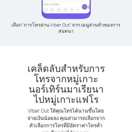
เลือก "การโทรผ่าน Viber Out" จาก เมนูส่วนหัวของการ
สนทนา
เคล็ดลับสำหรับการ
โทรจากหมู่เกาะ
นอร์เทิร์นมาเรียนา
ไปหมู่เกาะแฟโร
Viber Out ให้คุณโทรได้นานขึ้นโดย
จ่ายเงินน้อยลง คุณสามารถเลือกจาก
ตัวเลือกการโทรที่มีอัตราค่าโทรต่ำ