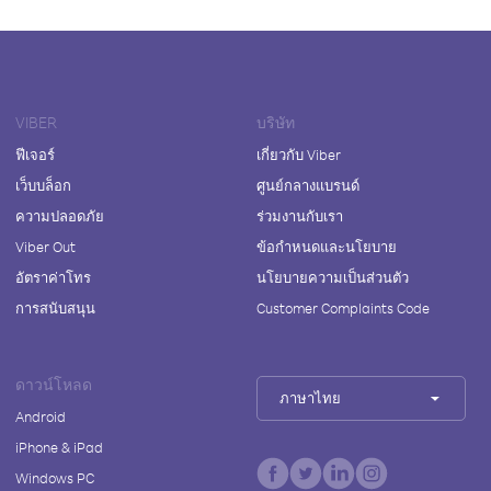
VIBER
บริษัท
ฟีเจอร์
เกี่ยวกับ Viber
เว็บบล็อก
ศูนย์กลางแบรนด์
ความปลอดภัย
ร่วมงานกับเรา
Viber Out
ข้อกำหนดและนโยบาย
อัตราค่าโทร
นโยบายความเป็นส่วนตัว
การสนับสนุน
Customer Complaints Code
ดาวน์โหลด
ภาษาไทย
Android
iPhone & iPad
Windows PC