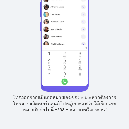
โทรออกจากแป้นกดหมายเลขของ Viber
หากต้องการ
โทรจากสวิตเซอร์แลนด์ ไปหมู่เกาะแฟโร ให้เรียกเลข
หมายดังต่อไปนี้:
+
+
298
หมายเลขในประเทศ