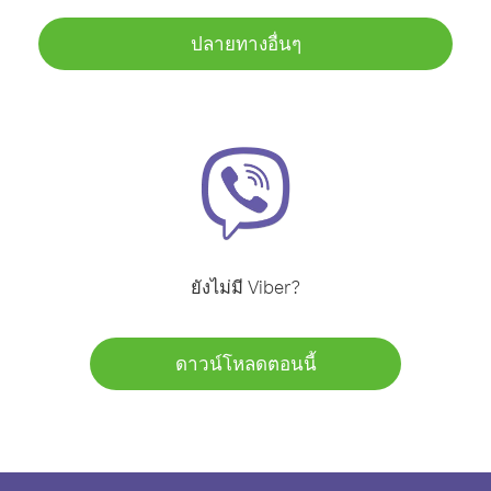
ปลายทางอื่นๆ
ยังไม่มี Viber?
ดาวน์โหลดตอนนี้