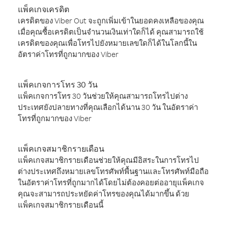
แพ็คเกจเครดิต
เครดิตของ Viber Out จะถูกเพิ่มเข้าในยอดคงเหลือของคุณ
เมื่อคุณซื้อเครดิตเป็นจำนวนเงินเท่าใดก็ได้ คุณสามารถใช้
เครดิตของคุณเพื่อโทรไปยังหมายเลขใดก็ได้ในโลกนี้ใน
อัตราค่าโทรที่ถูกมากของ Viber
แพ็คเกจการโทร 30 วัน
แพ็คเกจการโทร 30 วันช่วยให้คุณสามารถโทรไปต่าง
ประเทศยังปลายทางที่คุณเลือกได้นาน 30 วัน ในอัตราค่า
โทรที่ถูกมากของ Viber
แพ็คเกจสมาชิกรายเดือน
แพ็คเกจสมาชิกรายเดือนช่วยให้คุณมีอิสระในการโทรไป
ต่างประเทศถึงหมายเลขโทรศัพท์พื้นฐานและโทรศัพท์มือถือ
ในอัตราค่าโทรที่ถูกมากได้โดยไม่ต้องคอยต่ออายุแพ็คเกจ
คุณจะสามารถประหยัดค่าโทรของคุณได้มากขึ้น ด้วย
แพ็คเกจสมาชิกรายเดือนนี้