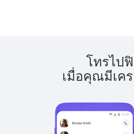
โทรไปฟิจ
เมื่อคุณมีเค