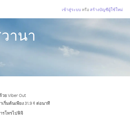
เข้าสู่ระบบ
หรือ
สร้างบัญชีผู้ใช้ใหม่
สวานา
ด้วย Viber Out
ิ่มต้นเพียง 31.9 ¢ ต่อนาที
การโทรไปฟิจิ