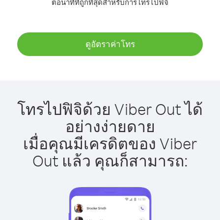
ต่อนาทีที่ถูกที่สุดสำหรับการโทรไปฟิจิ
ดูอัตราค่าโทร
โทรไปฟิจิด้วย Viber Out ได้
อย่างง่ายดาย
เมื่อคุณมีเครดิตของ Viber
Out แล้ว คุณก็สามารถ: