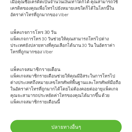
เมื่อคุณซื้อเครดิตเป็นจำนวนเงินเท่าใดก็ได้ คุณสามารถใช้
เครดิตของคุณเพื่อโทรไปยังหมายเลขใดก็ได้ในโลกนี้ใน
อัตราค่าโทรที่ถูกมากของ Viber
แพ็คเกจการโทร 30 วัน
แพ็คเกจการโทร 30 วันช่วยให้คุณสามารถโทรไปต่าง
ประเทศยังปลายทางที่คุณเลือกได้นาน 30 วัน ในอัตราค่า
โทรที่ถูกมากของ Viber
แพ็คเกจสมาชิกรายเดือน
แพ็คเกจสมาชิกรายเดือนช่วยให้คุณมีอิสระในการโทรไป
ต่างประเทศถึงหมายเลขโทรศัพท์พื้นฐานและโทรศัพท์มือถือ
ในอัตราค่าโทรที่ถูกมากได้โดยไม่ต้องคอยต่ออายุแพ็คเกจ
คุณจะสามารถประหยัดค่าโทรของคุณได้มากขึ้น ด้วย
แพ็คเกจสมาชิกรายเดือนนี้
ปลายทางอื่นๆ