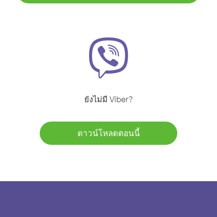
ยังไม่มี Viber?
ดาวน์โหลดตอนนี้