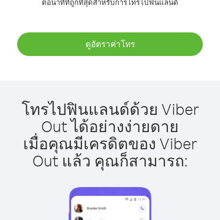
ต่อนาทีที่ถูกที่สุดสำหรับการโทรไปฟินแลนด์
ดูอัตราค่าโทร
โทรไปฟินแลนด์ด้วย Viber
Out ได้อย่างง่ายดาย
เมื่อคุณมีเครดิตของ Viber
Out แล้ว คุณก็สามารถ: