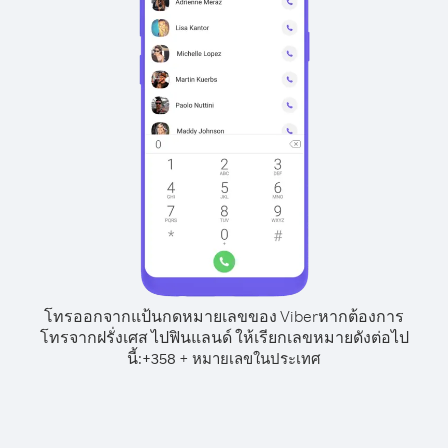
โทรออกจากแป้นกดหมายเลขของ Viber
หากต้องการ
โทรจากฝรั่งเศส ไปฟินแลนด์ ให้เรียกเลขหมายดังต่อไป
นี้:
+
+
358
หมายเลขในประเทศ