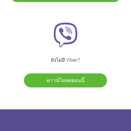
ยังไม่มี Viber?
ดาวน์โหลดตอนนี้