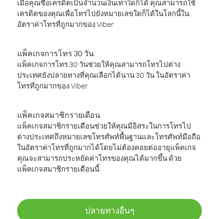
เมื่อคุณซื้อเครดิตเป็นจำนวนเงินเท่าใดก็ได้ คุณสามารถใช้
เครดิตของคุณเพื่อโทรไปยังหมายเลขใดก็ได้ในโลกนี้ใน
อัตราค่าโทรที่ถูกมากของ Viber
แพ็คเกจการโทร 30 วัน
แพ็คเกจการโทร 30 วันช่วยให้คุณสามารถโทรไปต่าง
ประเทศยังปลายทางที่คุณเลือกได้นาน 30 วัน ในอัตราค่า
โทรที่ถูกมากของ Viber
แพ็คเกจสมาชิกรายเดือน
แพ็คเกจสมาชิกรายเดือนช่วยให้คุณมีอิสระในการโทรไป
ต่างประเทศถึงหมายเลขโทรศัพท์พื้นฐานและโทรศัพท์มือถือ
ในอัตราค่าโทรที่ถูกมากได้โดยไม่ต้องคอยต่ออายุแพ็คเกจ
คุณจะสามารถประหยัดค่าโทรของคุณได้มากขึ้น ด้วย
แพ็คเกจสมาชิกรายเดือนนี้
ปลายทางอื่นๆ