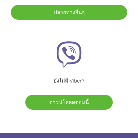
ปลายทางอื่นๆ
ยังไม่มี Viber?
ดาวน์โหลดตอนนี้