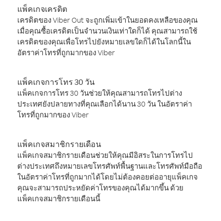
แพ็คเกจเครดิต
เครดิตของ Viber Out จะถูกเพิ่มเข้าในยอดคงเหลือของคุณ
เมื่อคุณซื้อเครดิตเป็นจำนวนเงินเท่าใดก็ได้ คุณสามารถใช้
เครดิตของคุณเพื่อโทรไปยังหมายเลขใดก็ได้ในโลกนี้ใน
อัตราค่าโทรที่ถูกมากของ Viber
แพ็คเกจการโทร 30 วัน
แพ็คเกจการโทร 30 วันช่วยให้คุณสามารถโทรไปต่าง
ประเทศยังปลายทางที่คุณเลือกได้นาน 30 วัน ในอัตราค่า
โทรที่ถูกมากของ Viber
แพ็คเกจสมาชิกรายเดือน
แพ็คเกจสมาชิกรายเดือนช่วยให้คุณมีอิสระในการโทรไป
ต่างประเทศถึงหมายเลขโทรศัพท์พื้นฐานและโทรศัพท์มือถือ
ในอัตราค่าโทรที่ถูกมากได้โดยไม่ต้องคอยต่ออายุแพ็คเกจ
คุณจะสามารถประหยัดค่าโทรของคุณได้มากขึ้น ด้วย
แพ็คเกจสมาชิกรายเดือนนี้