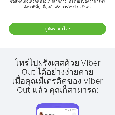
ซื้อแพ็คเกจเครดิตหรือแพ็คเกจการโทร เพื่อรับอัตราค่าโทร
ต่อนาทีที่ถูกที่สุดสำหรับการโทรไปฝรั่งเศส
ดูอัตราค่าโทร
โทรไปฝรั่งเศสด้วย Viber
Out ได้อย่างง่ายดาย
เมื่อคุณมีเครดิตของ Viber
Out แล้ว คุณก็สามารถ: