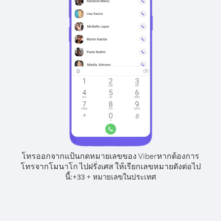
โทรออกจากแป้นกดหมายเลขของ Viber
หากต้องการ
โทรจากโมนาโก ไปฝรั่งเศส ให้เรียกเลขหมายดังต่อไป
นี้:
+
+
33
หมายเลขในประเทศ