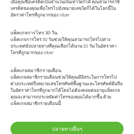
เมื่อคุณซื้อเครดิตเป็นจำนวนเงินเท่าใดก็ได้ คุณสามารถใช้
เครดิตของคุณเพื่อโทรไปยังหมายเลขใดก็ได้ในโลกนี้ใน
อัตราค่าโทรที่ถูกมากของ Viber
แพ็คเกจการโทร 30 วัน
แพ็คเกจการโทร 30 วันช่วยให้คุณสามารถโทรไปต่าง
ประเทศยังปลายทางที่คุณเลือกได้นาน 30 วัน ในอัตราค่า
โทรที่ถูกมากของ Viber
แพ็คเกจสมาชิกรายเดือน
แพ็คเกจสมาชิกรายเดือนช่วยให้คุณมีอิสระในการโทรไป
ต่างประเทศถึงหมายเลขโทรศัพท์พื้นฐานและโทรศัพท์มือถือ
ในอัตราค่าโทรที่ถูกมากได้โดยไม่ต้องคอยต่ออายุแพ็คเกจ
คุณจะสามารถประหยัดค่าโทรของคุณได้มากขึ้น ด้วย
แพ็คเกจสมาชิกรายเดือนนี้
ปลายทางอื่นๆ