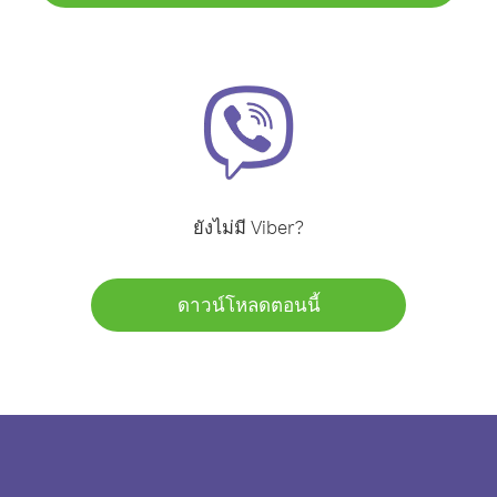
ยังไม่มี Viber?
ดาวน์โหลดตอนนี้