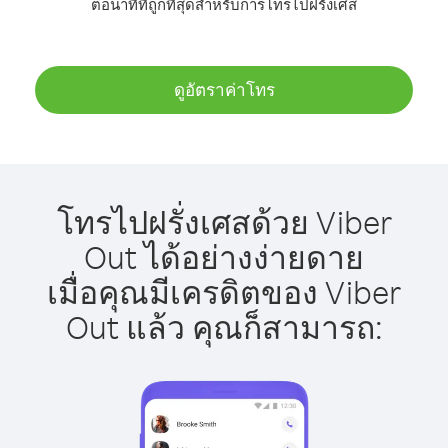
ต่อนาทีที่ถูกที่สุดสำหรับการโทรไปฝรั่งเศส
ดูอัตราค่าโทร
โทรไปฝรั่งเศสด้วย Viber
Out ได้อย่างง่ายดาย
เมื่อคุณมีเครดิตของ Viber
Out แล้ว คุณก็สามารถ: