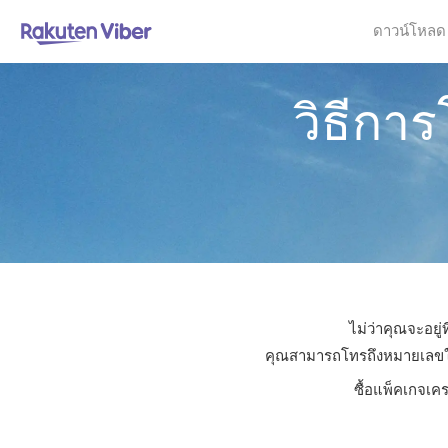
ดาวน์โหลด
วิธีกา
ไม่ว่าคุณจะอยู
คุณสามารถโทรถึงหมายเลขใดก็ไ
ซื้อแพ็คเกจเคร