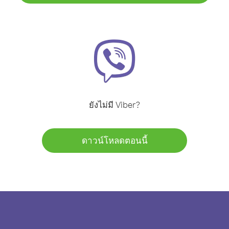
ยังไม่มี Viber?
ดาวน์โหลดตอนนี้