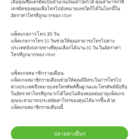
เมื่อคุณซื้อเครดิตเป็นจำนวนเงินเท่าใดก็ได้ คุณสามารถใช้
เครดิตของคุณเพื่อโทรไปยังหมายเลขใดก็ได้ในโลกนี้ใน
อัตราค่าโทรที่ถูกมากของ Viber
แพ็คเกจการโทร 30 วัน
แพ็คเกจการโทร 30 วันช่วยให้คุณสามารถโทรไปต่าง
ประเทศยังปลายทางที่คุณเลือกได้นาน 30 วัน ในอัตราค่า
โทรที่ถูกมากของ Viber
แพ็คเกจสมาชิกรายเดือน
แพ็คเกจสมาชิกรายเดือนช่วยให้คุณมีอิสระในการโทรไป
ต่างประเทศถึงหมายเลขโทรศัพท์พื้นฐานและโทรศัพท์มือถือ
ในอัตราค่าโทรที่ถูกมากได้โดยไม่ต้องคอยต่ออายุแพ็คเกจ
คุณจะสามารถประหยัดค่าโทรของคุณได้มากขึ้น ด้วย
แพ็คเกจสมาชิกรายเดือนนี้
ปลายทางอื่นๆ