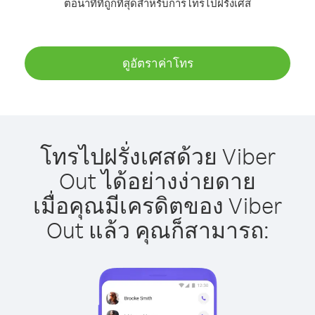
ต่อนาทีที่ถูกที่สุดสำหรับการโทรไปฝรั่งเศส
ดูอัตราค่าโทร
โทรไปฝรั่งเศสด้วย Viber
Out ได้อย่างง่ายดาย
เมื่อคุณมีเครดิตของ Viber
Out แล้ว คุณก็สามารถ: