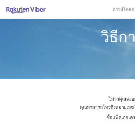
ดาวน์โหลด
วิธี
ไม่ว่าคุณจะอย
คุณสามารถโทรถึงหมายเลขใดก็ไ
ซื้อแพ็คเกจเคร