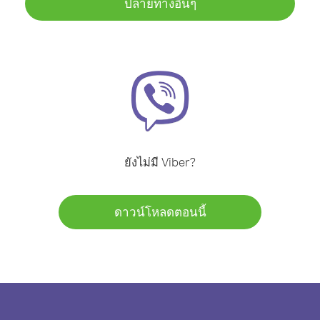
ปลายทางอื่นๆ
ยังไม่มี Viber?
ดาวน์โหลดตอนนี้