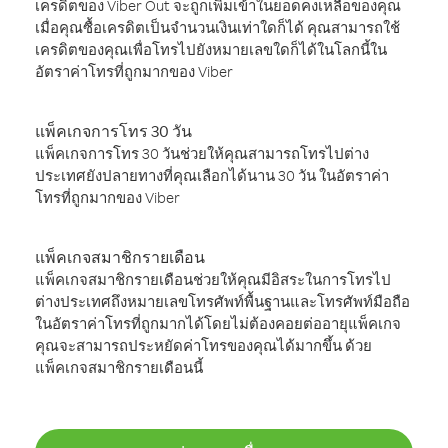
เครดิตของ Viber Out จะถูกเพิ่มเข้าในยอดคงเหลือของคุณ
เมื่อคุณซื้อเครดิตเป็นจำนวนเงินเท่าใดก็ได้ คุณสามารถใช้
เครดิตของคุณเพื่อโทรไปยังหมายเลขใดก็ได้ในโลกนี้ใน
อัตราค่าโทรที่ถูกมากของ Viber
แพ็คเกจการโทร 30 วัน
แพ็คเกจการโทร 30 วันช่วยให้คุณสามารถโทรไปต่าง
ประเทศยังปลายทางที่คุณเลือกได้นาน 30 วัน ในอัตราค่า
โทรที่ถูกมากของ Viber
แพ็คเกจสมาชิกรายเดือน
แพ็คเกจสมาชิกรายเดือนช่วยให้คุณมีอิสระในการโทรไป
ต่างประเทศถึงหมายเลขโทรศัพท์พื้นฐานและโทรศัพท์มือถือ
ในอัตราค่าโทรที่ถูกมากได้โดยไม่ต้องคอยต่ออายุแพ็คเกจ
คุณจะสามารถประหยัดค่าโทรของคุณได้มากขึ้น ด้วย
แพ็คเกจสมาชิกรายเดือนนี้