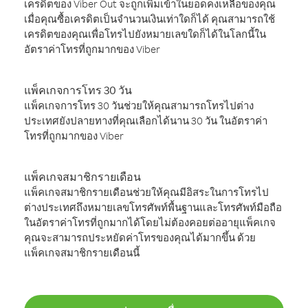
เครดิตของ Viber Out จะถูกเพิ่มเข้าในยอดคงเหลือของคุณ
เมื่อคุณซื้อเครดิตเป็นจำนวนเงินเท่าใดก็ได้ คุณสามารถใช้
เครดิตของคุณเพื่อโทรไปยังหมายเลขใดก็ได้ในโลกนี้ใน
อัตราค่าโทรที่ถูกมากของ Viber
แพ็คเกจการโทร 30 วัน
แพ็คเกจการโทร 30 วันช่วยให้คุณสามารถโทรไปต่าง
ประเทศยังปลายทางที่คุณเลือกได้นาน 30 วัน ในอัตราค่า
โทรที่ถูกมากของ Viber
แพ็คเกจสมาชิกรายเดือน
แพ็คเกจสมาชิกรายเดือนช่วยให้คุณมีอิสระในการโทรไป
ต่างประเทศถึงหมายเลขโทรศัพท์พื้นฐานและโทรศัพท์มือถือ
ในอัตราค่าโทรที่ถูกมากได้โดยไม่ต้องคอยต่ออายุแพ็คเกจ
คุณจะสามารถประหยัดค่าโทรของคุณได้มากขึ้น ด้วย
แพ็คเกจสมาชิกรายเดือนนี้