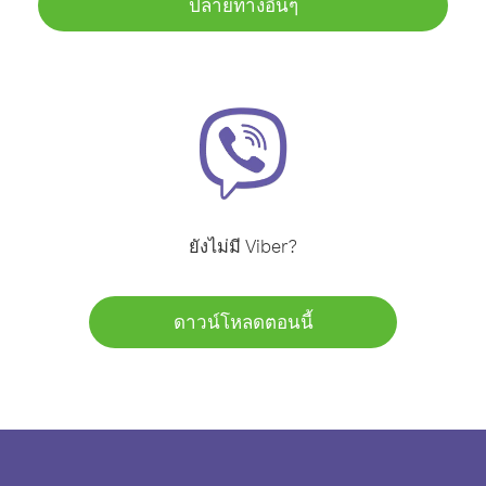
ปลายทางอื่นๆ
ยังไม่มี Viber?
ดาวน์โหลดตอนนี้