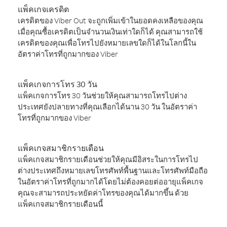
แพ็คเกจเครดิต
เครดิตของ Viber Out จะถูกเพิ่มเข้าในยอดคงเหลือของคุณ
เมื่อคุณซื้อเครดิตเป็นจำนวนเงินเท่าใดก็ได้ คุณสามารถใช้
เครดิตของคุณเพื่อโทรไปยังหมายเลขใดก็ได้ในโลกนี้ใน
อัตราค่าโทรที่ถูกมากของ Viber
แพ็คเกจการโทร 30 วัน
แพ็คเกจการโทร 30 วันช่วยให้คุณสามารถโทรไปต่าง
ประเทศยังปลายทางที่คุณเลือกได้นาน 30 วัน ในอัตราค่า
โทรที่ถูกมากของ Viber
แพ็คเกจสมาชิกรายเดือน
แพ็คเกจสมาชิกรายเดือนช่วยให้คุณมีอิสระในการโทรไป
ต่างประเทศถึงหมายเลขโทรศัพท์พื้นฐานและโทรศัพท์มือถือ
ในอัตราค่าโทรที่ถูกมากได้โดยไม่ต้องคอยต่ออายุแพ็คเกจ
คุณจะสามารถประหยัดค่าโทรของคุณได้มากขึ้น ด้วย
แพ็คเกจสมาชิกรายเดือนนี้