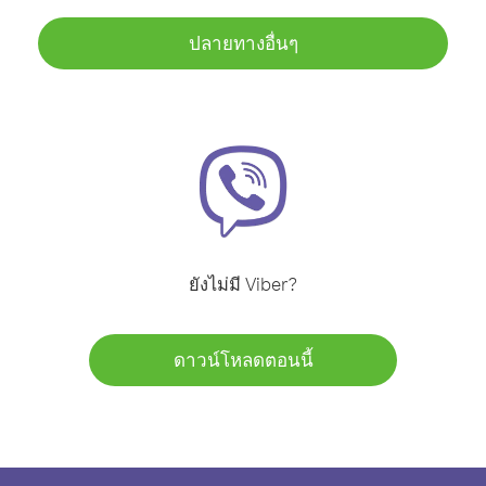
ปลายทางอื่นๆ
ยังไม่มี Viber?
ดาวน์โหลดตอนนี้