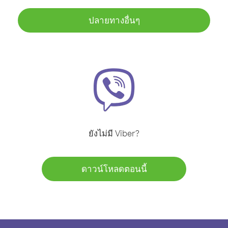
ปลายทางอื่นๆ
ยังไม่มี Viber?
ดาวน์โหลดตอนนี้