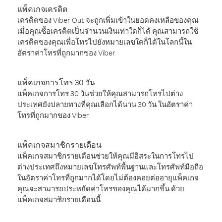
แพ็คเกจเครดิต
เครดิตของ Viber Out จะถูกเพิ่มเข้าในยอดคงเหลือของคุณ
เมื่อคุณซื้อเครดิตเป็นจำนวนเงินเท่าใดก็ได้ คุณสามารถใช้
เครดิตของคุณเพื่อโทรไปยังหมายเลขใดก็ได้ในโลกนี้ใน
อัตราค่าโทรที่ถูกมากของ Viber
แพ็คเกจการโทร 30 วัน
แพ็คเกจการโทร 30 วันช่วยให้คุณสามารถโทรไปต่าง
ประเทศยังปลายทางที่คุณเลือกได้นาน 30 วัน ในอัตราค่า
โทรที่ถูกมากของ Viber
แพ็คเกจสมาชิกรายเดือน
แพ็คเกจสมาชิกรายเดือนช่วยให้คุณมีอิสระในการโทรไป
ต่างประเทศถึงหมายเลขโทรศัพท์พื้นฐานและโทรศัพท์มือถือ
ในอัตราค่าโทรที่ถูกมากได้โดยไม่ต้องคอยต่ออายุแพ็คเกจ
คุณจะสามารถประหยัดค่าโทรของคุณได้มากขึ้น ด้วย
แพ็คเกจสมาชิกรายเดือนนี้