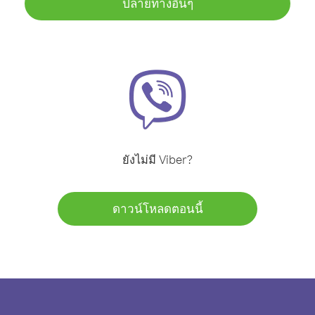
ปลายทางอื่นๆ
ยังไม่มี Viber?
ดาวน์โหลดตอนนี้