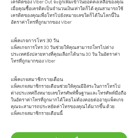
เครดิตของ Viber Out จะถูกเพิ่มเข้าในยอดคงเหลือของคุณ
เมื่อคุณซื้อเครดิตเป็นจำนวนเงินเท่าใดก็ได้ คุณสามารถใช้
เครดิตของคุณเพื่อโทรไปยังหมายเลขใดก็ได้ในโลกนี้ใน
อัตราค่าโทรที่ถูกมากของ Viber
แพ็คเกจการโทร 30 วัน
แพ็คเกจการโทร 30 วันช่วยให้คุณสามารถโทรไปต่าง
ประเทศยังปลายทางที่คุณเลือกได้นาน 30 วัน ในอัตราค่า
โทรที่ถูกมากของ Viber
แพ็คเกจสมาชิกรายเดือน
แพ็คเกจสมาชิกรายเดือนช่วยให้คุณมีอิสระในการโทรไป
ต่างประเทศถึงหมายเลขโทรศัพท์พื้นฐานและโทรศัพท์มือถือ
ในอัตราค่าโทรที่ถูกมากได้โดยไม่ต้องคอยต่ออายุแพ็คเกจ
คุณจะสามารถประหยัดค่าโทรของคุณได้มากขึ้น ด้วย
แพ็คเกจสมาชิกรายเดือนนี้