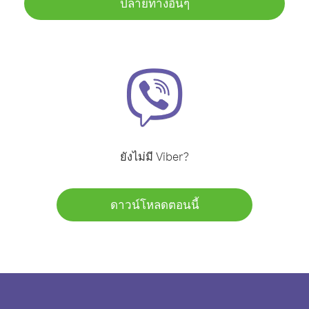
ปลายทางอื่นๆ
ยังไม่มี Viber?
ดาวน์โหลดตอนนี้