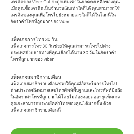
เครดิตของ Viber Out จะถูกเพิ่มเข้าในยอดคงเหลือของคุณ
เมื่อคุณซื้อเครดิตเป็นจำนวนเงินเท่าใดก็ได้ คุณสามารถใช้
เครดิตของคุณเพื่อโทรไปยังหมายเลขใดก็ได้ในโลกนี้ใน
อัตราค่าโทรที่ถูกมากของ Viber
แพ็คเกจการโทร 30 วัน
แพ็คเกจการโทร 30 วันช่วยให้คุณสามารถโทรไปต่าง
ประเทศยังปลายทางที่คุณเลือกได้นาน 30 วัน ในอัตราค่า
โทรที่ถูกมากของ Viber
แพ็คเกจสมาชิกรายเดือน
แพ็คเกจสมาชิกรายเดือนช่วยให้คุณมีอิสระในการโทรไป
ต่างประเทศถึงหมายเลขโทรศัพท์พื้นฐานและโทรศัพท์มือถือ
ในอัตราค่าโทรที่ถูกมากได้โดยไม่ต้องคอยต่ออายุแพ็คเกจ
คุณจะสามารถประหยัดค่าโทรของคุณได้มากขึ้น ด้วย
แพ็คเกจสมาชิกรายเดือนนี้