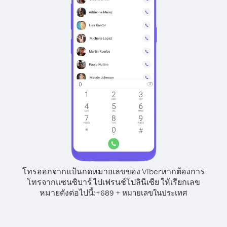
โทรออกจากแป้นกดหมายเลขของ Viber
หากต้องการ
โทรจากแซนซิบาร์ ไปเฟรนช์โปลินีเซีย ให้เรียกเลข
หมายดังต่อไปนี้:
+
+
689
หมายเลขในประเทศ