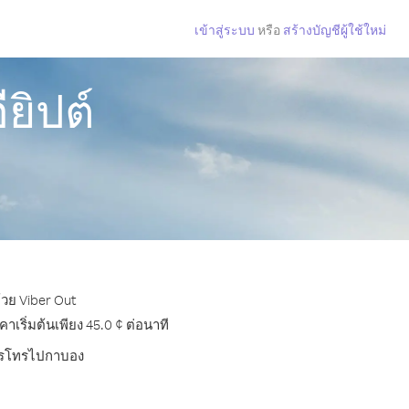
เข้าสู่ระบบ
หรือ
สร้างบัญชีผู้ใช้ใหม่
ยิปต์
้วย Viber Out
ริ่มต้นเพียง 45.0 ¢ ต่อนาที
บการโทรไปกาบอง