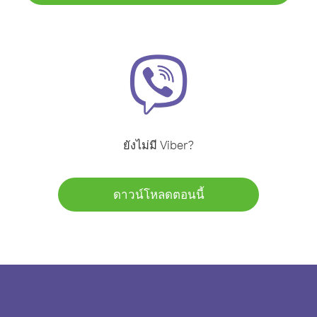
ยังไม่มี Viber?
ดาวน์โหลดตอนนี้