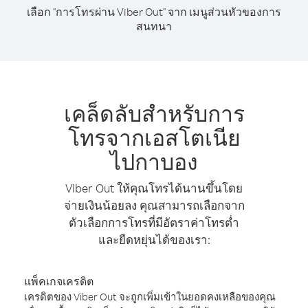
เลือก "การโทรผ่าน Viber Out" จาก เมนูส่วนหัวของการ
สนทนา
เคล็ดลับสำหรับการ
โทรจากเอสโตเนีย
ไปกาบอง
Viber Out ให้คุณโทรได้นานขึ้นโดย
จ่ายเงินน้อยลง คุณสามารถเลือกจาก
ตัวเลือกการโทรที่มีอัตราค่าโทรต่ำ
และยืดหยุ่นได้ของเรา:
แพ็คเกจเครดิต
เครดิตของ Viber Out จะถูกเพิ่มเข้าในยอดคงเหลือของคุณ