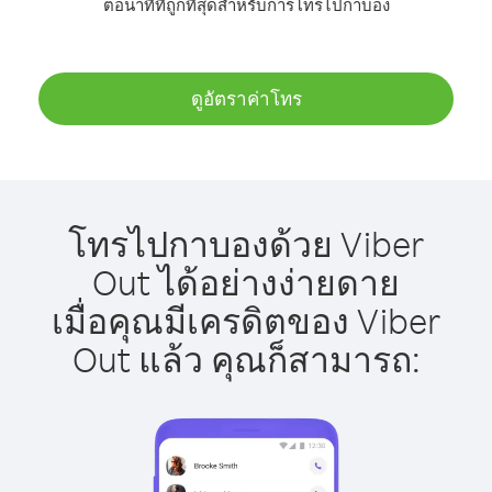
ต่อนาทีที่ถูกที่สุดสำหรับการโทรไปกาบอง
ดูอัตราค่าโทร
โทรไปกาบองด้วย Viber
Out ได้อย่างง่ายดาย
เมื่อคุณมีเครดิตของ Viber
Out แล้ว คุณก็สามารถ: