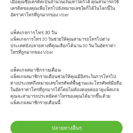
เมื่อคุณซื้อเครดิตเป็นจำนวนเงินเท่าใดก็ได้ คุณสามารถใช้
เครดิตของคุณเพื่อโทรไปยังหมายเลขใดก็ได้ในโลกนี้ใน
อัตราค่าโทรที่ถูกมากของ Viber
แพ็คเกจการโทร 30 วัน
แพ็คเกจการโทร 30 วันช่วยให้คุณสามารถโทรไปต่าง
ประเทศยังปลายทางที่คุณเลือกได้นาน 30 วัน ในอัตราค่า
โทรที่ถูกมากของ Viber
แพ็คเกจสมาชิกรายเดือน
แพ็คเกจสมาชิกรายเดือนช่วยให้คุณมีอิสระในการโทรไป
ต่างประเทศถึงหมายเลขโทรศัพท์พื้นฐานและโทรศัพท์มือถือ
ในอัตราค่าโทรที่ถูกมากได้โดยไม่ต้องคอยต่ออายุแพ็คเกจ
คุณจะสามารถประหยัดค่าโทรของคุณได้มากขึ้น ด้วย
แพ็คเกจสมาชิกรายเดือนนี้
ปลายทางอื่นๆ