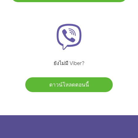
ยังไม่มี Viber?
ดาวน์โหลดตอนนี้