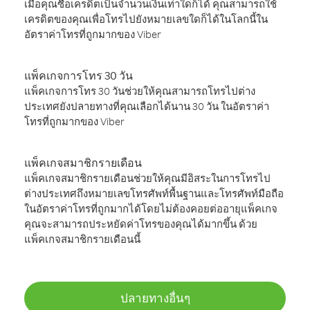
เมื่อคุณซื้อเครดิตเป็นจำนวนเงินเท่าใดก็ได้ คุณสามารถใช้
เครดิตของคุณเพื่อโทรไปยังหมายเลขใดก็ได้ในโลกนี้ใน
อัตราค่าโทรที่ถูกมากของ Viber
แพ็คเกจการโทร 30 วัน
แพ็คเกจการโทร 30 วันช่วยให้คุณสามารถโทรไปต่าง
ประเทศยังปลายทางที่คุณเลือกได้นาน 30 วัน ในอัตราค่า
โทรที่ถูกมากของ Viber
แพ็คเกจสมาชิกรายเดือน
แพ็คเกจสมาชิกรายเดือนช่วยให้คุณมีอิสระในการโทรไป
ต่างประเทศถึงหมายเลขโทรศัพท์พื้นฐานและโทรศัพท์มือถือ
ในอัตราค่าโทรที่ถูกมากได้โดยไม่ต้องคอยต่ออายุแพ็คเกจ
คุณจะสามารถประหยัดค่าโทรของคุณได้มากขึ้น ด้วย
แพ็คเกจสมาชิกรายเดือนนี้
ปลายทางอื่นๆ