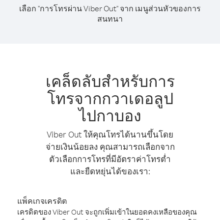
เลือก "การโทรผ่าน Viber Out" จาก เมนูส่วนหัวของการ
สนทนา
เคล็ดลับสำหรับการ
โทรจากกวาเดอลูป
ไปกาบอง
Viber Out ให้คุณโทรได้นานขึ้นโดย
จ่ายเงินน้อยลง คุณสามารถเลือกจาก
ตัวเลือกการโทรที่มีอัตราค่าโทรต่ำ
และยืดหยุ่นได้ของเรา:
แพ็คเกจเครดิต
เครดิตของ Viber Out จะถูกเพิ่มเข้าในยอดคงเหลือของคุณ