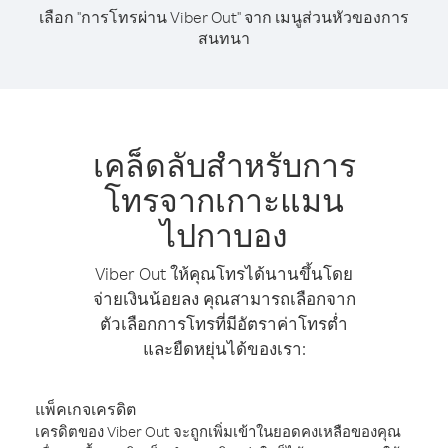
เลือก "การโทรผ่าน Viber Out" จาก เมนูส่วนหัวของการ
สนทนา
เคล็ดลับสำหรับการ
โทรจากเกาะแมน
ไปกาบอง
Viber Out ให้คุณโทรได้นานขึ้นโดย
จ่ายเงินน้อยลง คุณสามารถเลือกจาก
ตัวเลือกการโทรที่มีอัตราค่าโทรต่ำ
และยืดหยุ่นได้ของเรา:
แพ็คเกจเครดิต
เครดิตของ Viber Out จะถูกเพิ่มเข้าในยอดคงเหลือของคุณ