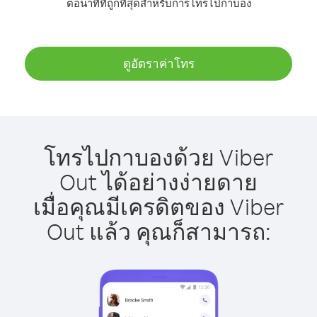
ต่อนาทีที่ถูกที่สุดสำหรับการโทรไปกาบอง
ดูอัตราค่าโทร
โทรไปกาบองด้วย Viber
Out ได้อย่างง่ายดาย
เมื่อคุณมีเครดิตของ Viber
Out แล้ว คุณก็สามารถ: