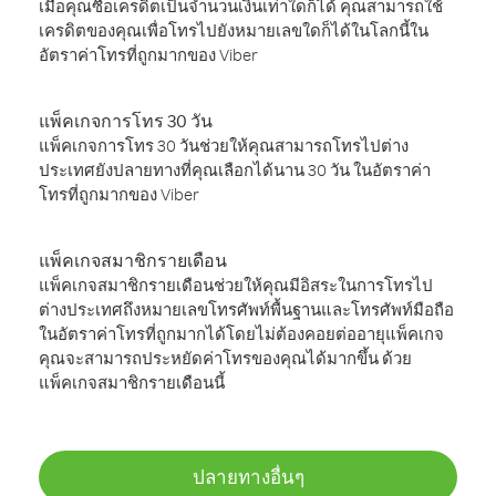
เมื่อคุณซื้อเครดิตเป็นจำนวนเงินเท่าใดก็ได้ คุณสามารถใช้
เครดิตของคุณเพื่อโทรไปยังหมายเลขใดก็ได้ในโลกนี้ใน
อัตราค่าโทรที่ถูกมากของ Viber
แพ็คเกจการโทร 30 วัน
แพ็คเกจการโทร 30 วันช่วยให้คุณสามารถโทรไปต่าง
ประเทศยังปลายทางที่คุณเลือกได้นาน 30 วัน ในอัตราค่า
โทรที่ถูกมากของ Viber
แพ็คเกจสมาชิกรายเดือน
แพ็คเกจสมาชิกรายเดือนช่วยให้คุณมีอิสระในการโทรไป
ต่างประเทศถึงหมายเลขโทรศัพท์พื้นฐานและโทรศัพท์มือถือ
ในอัตราค่าโทรที่ถูกมากได้โดยไม่ต้องคอยต่ออายุแพ็คเกจ
คุณจะสามารถประหยัดค่าโทรของคุณได้มากขึ้น ด้วย
แพ็คเกจสมาชิกรายเดือนนี้
ปลายทางอื่นๆ