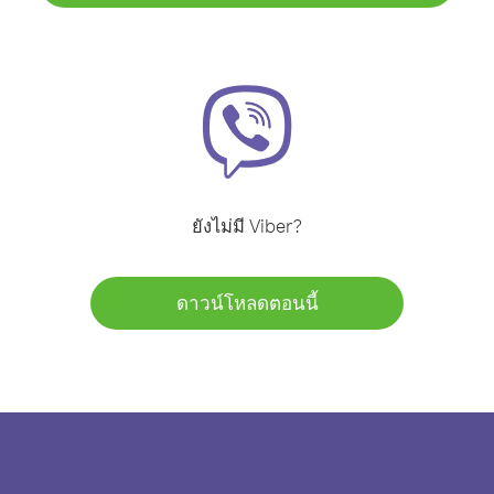
ยังไม่มี Viber?
ดาวน์โหลดตอนนี้