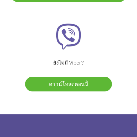
ยังไม่มี Viber?
ดาวน์โหลดตอนนี้