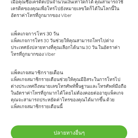
เมื่อคุณซื้อเครดิตเป็นจำนวนเงินเท่าใดก็ได้ คุณสามารถใช้
เครดิตของคุณเพื่อโทรไปยังหมายเลขใดก็ได้ในโลกนี้ใน
อัตราค่าโทรที่ถูกมากของ Viber
แพ็คเกจการโทร 30 วัน
แพ็คเกจการโทร 30 วันช่วยให้คุณสามารถโทรไปต่าง
ประเทศยังปลายทางที่คุณเลือกได้นาน 30 วัน ในอัตราค่า
โทรที่ถูกมากของ Viber
แพ็คเกจสมาชิกรายเดือน
แพ็คเกจสมาชิกรายเดือนช่วยให้คุณมีอิสระในการโทรไป
ต่างประเทศถึงหมายเลขโทรศัพท์พื้นฐานและโทรศัพท์มือถือ
ในอัตราค่าโทรที่ถูกมากได้โดยไม่ต้องคอยต่ออายุแพ็คเกจ
คุณจะสามารถประหยัดค่าโทรของคุณได้มากขึ้น ด้วย
แพ็คเกจสมาชิกรายเดือนนี้
ปลายทางอื่นๆ