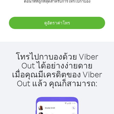
ต่อนาทีที่ถูกที่สุดสำหรับการโทรไปกาบอง
ดูอัตราค่าโทร
โทรไปกาบองด้วย Viber
Out ได้อย่างง่ายดาย
เมื่อคุณมีเครดิตของ Viber
Out แล้ว คุณก็สามารถ: