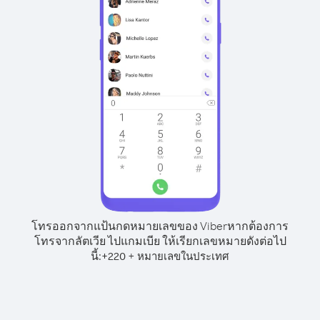
โทรออกจากแป้นกดหมายเลขของ Viber
หากต้องการ
โทรจากลัตเวีย ไปแกมเบีย ให้เรียกเลขหมายดังต่อไป
นี้:
+
+
220
หมายเลขในประเทศ