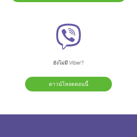
ยังไม่มี Viber?
ดาวน์โหลดตอนนี้