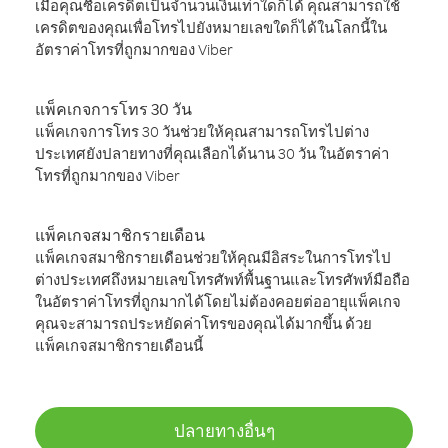
เมื่อคุณซื้อเครดิตเป็นจำนวนเงินเท่าใดก็ได้ คุณสามารถใช้
เครดิตของคุณเพื่อโทรไปยังหมายเลขใดก็ได้ในโลกนี้ใน
อัตราค่าโทรที่ถูกมากของ Viber
แพ็คเกจการโทร 30 วัน
แพ็คเกจการโทร 30 วันช่วยให้คุณสามารถโทรไปต่าง
ประเทศยังปลายทางที่คุณเลือกได้นาน 30 วัน ในอัตราค่า
โทรที่ถูกมากของ Viber
แพ็คเกจสมาชิกรายเดือน
แพ็คเกจสมาชิกรายเดือนช่วยให้คุณมีอิสระในการโทรไป
ต่างประเทศถึงหมายเลขโทรศัพท์พื้นฐานและโทรศัพท์มือถือ
ในอัตราค่าโทรที่ถูกมากได้โดยไม่ต้องคอยต่ออายุแพ็คเกจ
คุณจะสามารถประหยัดค่าโทรของคุณได้มากขึ้น ด้วย
แพ็คเกจสมาชิกรายเดือนนี้
ปลายทางอื่นๆ