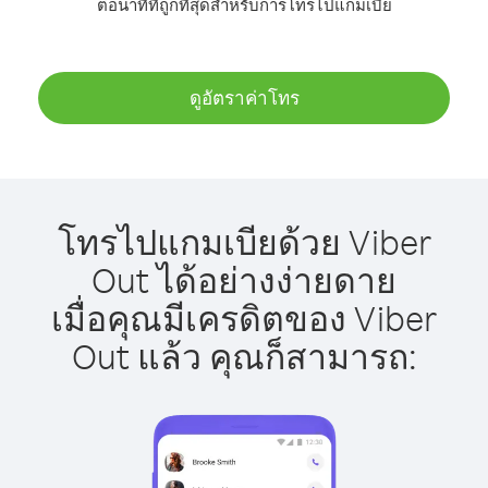
ต่อนาทีที่ถูกที่สุดสำหรับการโทรไปแกมเบีย
ดูอัตราค่าโทร
โทรไปแกมเบียด้วย Viber
Out ได้อย่างง่ายดาย
เมื่อคุณมีเครดิตของ Viber
Out แล้ว คุณก็สามารถ: