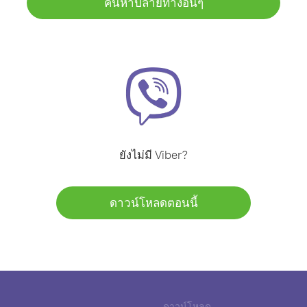
ค้นหาปลายทางอื่นๆ
ยังไม่มี Viber?
ดาวน์โหลดตอนนี้
ดาวน์โหลด