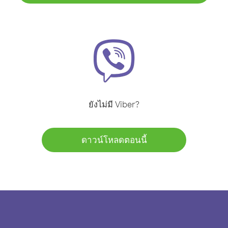
ยังไม่มี Viber?
ดาวน์โหลดตอนนี้