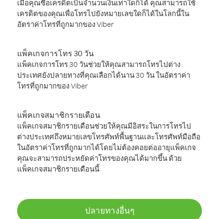
เมื่อคุณซื้อเครดิตเป็นจำนวนเงินเท่าใดก็ได้ คุณสามารถใช้
เครดิตของคุณเพื่อโทรไปยังหมายเลขใดก็ได้ในโลกนี้ใน
อัตราค่าโทรที่ถูกมากของ Viber
แพ็คเกจการโทร 30 วัน
แพ็คเกจการโทร 30 วันช่วยให้คุณสามารถโทรไปต่าง
ประเทศยังปลายทางที่คุณเลือกได้นาน 30 วัน ในอัตราค่า
โทรที่ถูกมากของ Viber
แพ็คเกจสมาชิกรายเดือน
แพ็คเกจสมาชิกรายเดือนช่วยให้คุณมีอิสระในการโทรไป
ต่างประเทศถึงหมายเลขโทรศัพท์พื้นฐานและโทรศัพท์มือถือ
ในอัตราค่าโทรที่ถูกมากได้โดยไม่ต้องคอยต่ออายุแพ็คเกจ
คุณจะสามารถประหยัดค่าโทรของคุณได้มากขึ้น ด้วย
แพ็คเกจสมาชิกรายเดือนนี้
ปลายทางอื่นๆ