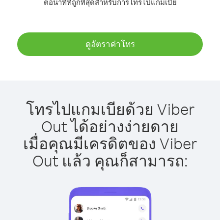
ต่อนาทีที่ถูกที่สุดสำหรับการโทรไปแกมเบีย
ดูอัตราค่าโทร
โทรไปแกมเบียด้วย Viber
Out ได้อย่างง่ายดาย
เมื่อคุณมีเครดิตของ Viber
Out แล้ว คุณก็สามารถ: