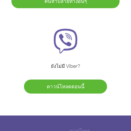
ค้นหาปลายทางอื่นๆ
ยังไม่มี Viber?
ดาวน์โหลดตอนนี้
ดาวน์โหลด