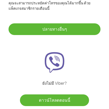
คุณจะสามารถประหยัดค่าโทรของคุณได้มากขึ้น ด้วย
แพ็คเกจสมาชิกรายเดือนนี้
ปลายทางอื่นๆ
ยังไม่มี Viber?
ดาวน์โหลดตอนนี้