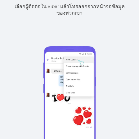
เลือกผู้ติดต่อใน Viber แล้วโทรออกจากหน้าจอข้อมูล
ของพวกเขา