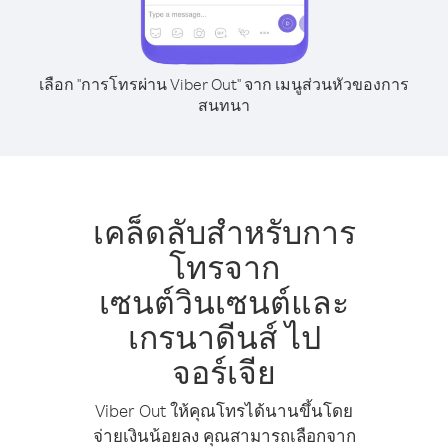
เลือก "การโทรผ่าน Viber Out" จาก เมนูส่วนหัวของการ
สนทนา
เคล็ดลับสำหรับการ
โทรจาก
เซนต์วินเซนต์และ
เกรนาดีนส์ ไป
จอร์เจีย
Viber Out ให้คุณโทรได้นานขึ้นโดย
จ่ายเงินน้อยลง คุณสามารถเลือกจาก