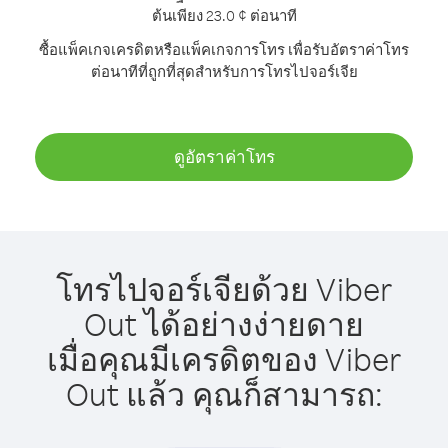
ต้นเพียง 23.0 ¢ ต่อนาที
ซื้อแพ็คเกจเครดิตหรือแพ็คเกจการโทร เพื่อรับอัตราค่าโทร
ต่อนาทีที่ถูกที่สุดสำหรับการโทรไปจอร์เจีย
ดูอัตราค่าโทร
โทรไปจอร์เจียด้วย Viber
Out ได้อย่างง่ายดาย
เมื่อคุณมีเครดิตของ Viber
Out แล้ว คุณก็สามารถ: