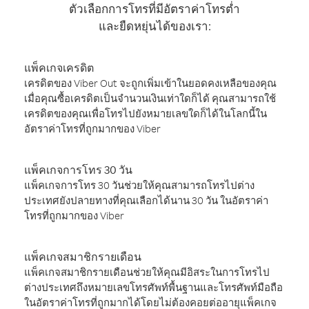
ตัวเลือกการโทรที่มีอัตราค่าโทรต่ำ
และยืดหยุ่นได้ของเรา:
แพ็คเกจเครดิต
เครดิตของ Viber Out จะถูกเพิ่มเข้าในยอดคงเหลือของคุณ
เมื่อคุณซื้อเครดิตเป็นจำนวนเงินเท่าใดก็ได้ คุณสามารถใช้
เครดิตของคุณเพื่อโทรไปยังหมายเลขใดก็ได้ในโลกนี้ใน
อัตราค่าโทรที่ถูกมากของ Viber
แพ็คเกจการโทร 30 วัน
แพ็คเกจการโทร 30 วันช่วยให้คุณสามารถโทรไปต่าง
ประเทศยังปลายทางที่คุณเลือกได้นาน 30 วัน ในอัตราค่า
โทรที่ถูกมากของ Viber
แพ็คเกจสมาชิกรายเดือน
แพ็คเกจสมาชิกรายเดือนช่วยให้คุณมีอิสระในการโทรไป
ต่างประเทศถึงหมายเลขโทรศัพท์พื้นฐานและโทรศัพท์มือถือ
ในอัตราค่าโทรที่ถูกมากได้โดยไม่ต้องคอยต่ออายุแพ็คเกจ