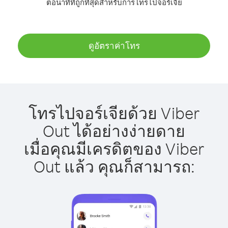
ต่อนาทีที่ถูกที่สุดสำหรับการโทรไปจอร์เจีย
ดูอัตราค่าโทร
โทรไปจอร์เจียด้วย Viber
Out ได้อย่างง่ายดาย
เมื่อคุณมีเครดิตของ Viber
Out แล้ว คุณก็สามารถ: