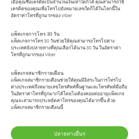
เมื่อคุณซื้อเครดิตเป็นจำนวนเงินเท่าใดก็ได้ คุณสามารถใช้
เครดิตของคุณเพื่อโทรไปยังหมายเลขใดก็ได้ในโลกนี้ใน
อัตราค่าโทรที่ถูกมากของ Viber
แพ็คเกจการโทร 30 วัน
แพ็คเกจการโทร 30 วันช่วยให้คุณสามารถโทรไปต่าง
ประเทศยังปลายทางที่คุณเลือกได้นาน 30 วัน ในอัตราค่า
โทรที่ถูกมากของ Viber
แพ็คเกจสมาชิกรายเดือน
แพ็คเกจสมาชิกรายเดือนช่วยให้คุณมีอิสระในการโทรไป
ต่างประเทศถึงหมายเลขโทรศัพท์พื้นฐานและโทรศัพท์มือถือ
ในอัตราค่าโทรที่ถูกมากได้โดยไม่ต้องคอยต่ออายุแพ็คเกจ
คุณจะสามารถประหยัดค่าโทรของคุณได้มากขึ้น ด้วย
แพ็คเกจสมาชิกรายเดือนนี้
ปลายทางอื่นๆ