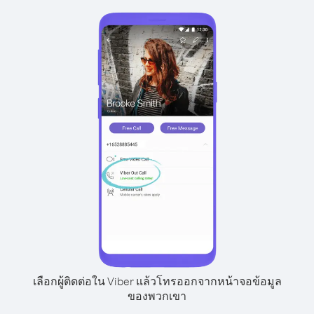
เลือกผู้ติดต่อใน Viber แล้วโทรออกจากหน้าจอข้อมูล
ของพวกเขา