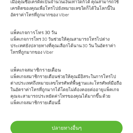
เมื่อคุณซื้อเครดิตเป็นจำนวนเงินเท่าใดก็ได้ คุณสามารถใช้
เครดิตของคุณเพื่อโทรไปยังหมายเลขใดก็ได้ในโลกนี้ใน
อัตราค่าโทรที่ถูกมากของ Viber
แพ็คเกจการโทร 30 วัน
แพ็คเกจการโทร 30 วันช่วยให้คุณสามารถโทรไปต่าง
ประเทศยังปลายทางที่คุณเลือกได้นาน 30 วัน ในอัตราค่า
โทรที่ถูกมากของ Viber
แพ็คเกจสมาชิกรายเดือน
แพ็คเกจสมาชิกรายเดือนช่วยให้คุณมีอิสระในการโทรไป
ต่างประเทศถึงหมายเลขโทรศัพท์พื้นฐานและโทรศัพท์มือถือ
ในอัตราค่าโทรที่ถูกมากได้โดยไม่ต้องคอยต่ออายุแพ็คเกจ
คุณจะสามารถประหยัดค่าโทรของคุณได้มากขึ้น ด้วย
แพ็คเกจสมาชิกรายเดือนนี้
ปลายทางอื่นๆ