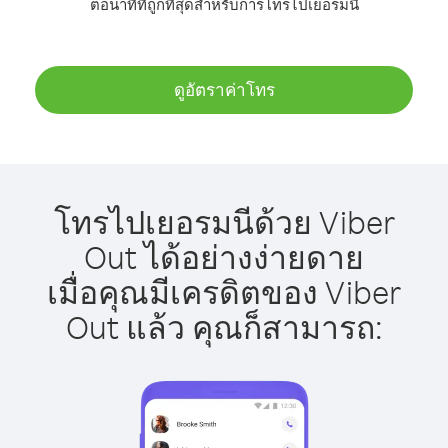
ต่อนาทีที่ถูกที่สุดสำหรับการโทรไปเยอรมนี
ดูอัตราค่าโทร
โทรไปเยอรมนีด้วย Viber
Out ได้อย่างง่ายดาย
เมื่อคุณมีเครดิตของ Viber
Out แล้ว คุณก็สามารถ: