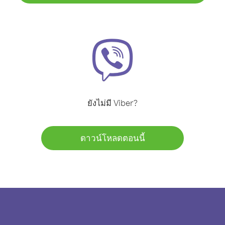
ยังไม่มี Viber?
ดาวน์โหลดตอนนี้