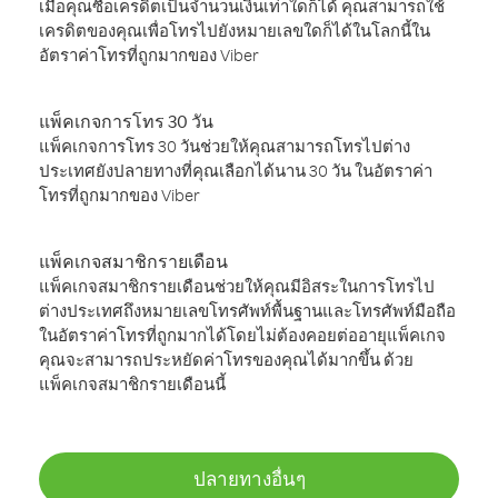
เมื่อคุณซื้อเครดิตเป็นจำนวนเงินเท่าใดก็ได้ คุณสามารถใช้
เครดิตของคุณเพื่อโทรไปยังหมายเลขใดก็ได้ในโลกนี้ใน
อัตราค่าโทรที่ถูกมากของ Viber
แพ็คเกจการโทร 30 วัน
แพ็คเกจการโทร 30 วันช่วยให้คุณสามารถโทรไปต่าง
ประเทศยังปลายทางที่คุณเลือกได้นาน 30 วัน ในอัตราค่า
โทรที่ถูกมากของ Viber
แพ็คเกจสมาชิกรายเดือน
แพ็คเกจสมาชิกรายเดือนช่วยให้คุณมีอิสระในการโทรไป
ต่างประเทศถึงหมายเลขโทรศัพท์พื้นฐานและโทรศัพท์มือถือ
ในอัตราค่าโทรที่ถูกมากได้โดยไม่ต้องคอยต่ออายุแพ็คเกจ
คุณจะสามารถประหยัดค่าโทรของคุณได้มากขึ้น ด้วย
แพ็คเกจสมาชิกรายเดือนนี้
ปลายทางอื่นๆ