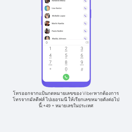
โทรออกจากแป้นกดหมายเลขของ Viber
หากต้องการ
โทรจากมัลดีฟส์ ไปเยอรมนี ให้เรียกเลขหมายดังต่อไป
นี้:
+
+
49
หมายเลขในประเทศ