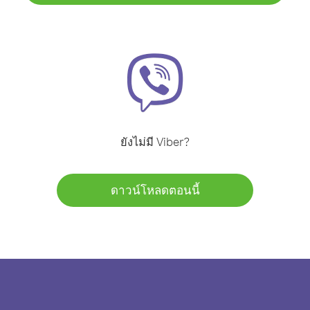
ยังไม่มี Viber?
ดาวน์โหลดตอนนี้