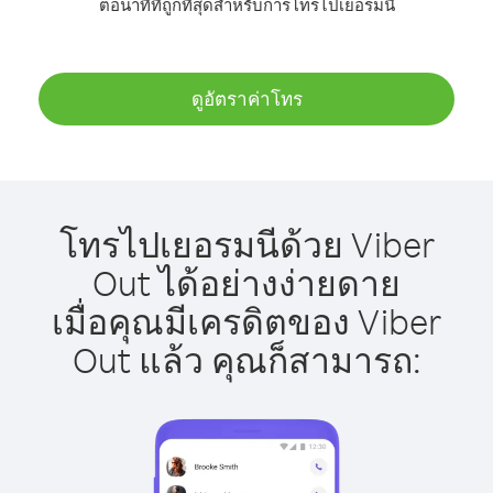
ต่อนาทีที่ถูกที่สุดสำหรับการโทรไปเยอรมนี
ดูอัตราค่าโทร
โทรไปเยอรมนีด้วย Viber
Out ได้อย่างง่ายดาย
เมื่อคุณมีเครดิตของ Viber
Out แล้ว คุณก็สามารถ: