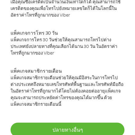
เมื่อคุณซื้อเครดิตเป็นจำนวนเงินเท่าใดก็ได้ คุณสามารถใช้
เครดิตของคุณเพื่อโทรไปยังหมายเลขใดก็ได้ในโลกนี้ใน
อัตราค่าโทรที่ถูกมากของ Viber
แพ็คเกจการโทร 30 วัน
แพ็คเกจการโทร 30 วันช่วยให้คุณสามารถโทรไปต่าง
ประเทศยังปลายทางที่คุณเลือกได้นาน 30 วัน ในอัตราค่า
โทรที่ถูกมากของ Viber
แพ็คเกจสมาชิกรายเดือน
แพ็คเกจสมาชิกรายเดือนช่วยให้คุณมีอิสระในการโทรไป
ต่างประเทศถึงหมายเลขโทรศัพท์พื้นฐานและโทรศัพท์มือถือ
ในอัตราค่าโทรที่ถูกมากได้โดยไม่ต้องคอยต่ออายุแพ็คเกจ
คุณจะสามารถประหยัดค่าโทรของคุณได้มากขึ้น ด้วย
แพ็คเกจสมาชิกรายเดือนนี้
ปลายทางอื่นๆ