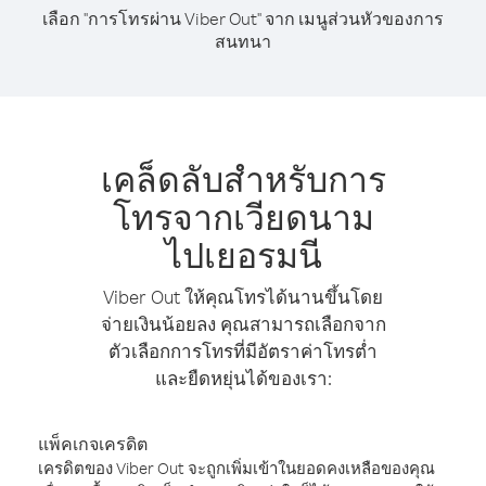
เลือก "การโทรผ่าน Viber Out" จาก เมนูส่วนหัวของการ
สนทนา
เคล็ดลับสำหรับการ
โทรจากเวียดนาม
ไปเยอรมนี
Viber Out ให้คุณโทรได้นานขึ้นโดย
จ่ายเงินน้อยลง คุณสามารถเลือกจาก
ตัวเลือกการโทรที่มีอัตราค่าโทรต่ำ
และยืดหยุ่นได้ของเรา:
แพ็คเกจเครดิต
เครดิตของ Viber Out จะถูกเพิ่มเข้าในยอดคงเหลือของคุณ