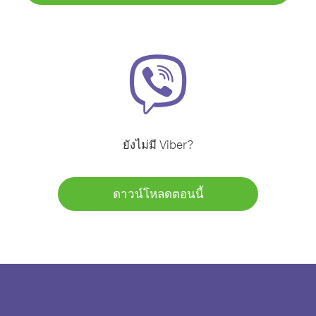
ยังไม่มี Viber?
ดาวน์โหลดตอนนี้