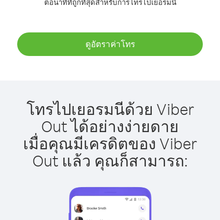
ต่อนาทีที่ถูกที่สุดสำหรับการโทรไปเยอรมนี
ดูอัตราค่าโทร
โทรไปเยอรมนีด้วย Viber
Out ได้อย่างง่ายดาย
เมื่อคุณมีเครดิตของ Viber
Out แล้ว คุณก็สามารถ: