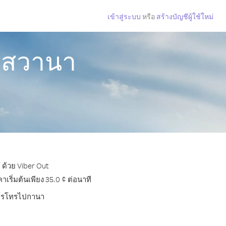
เข้าสู่ระบบ
หรือ
สร้างบัญชีผู้ใช้ใหม่
ตสวานา
ด้วย Viber Out
ริ่มต้นเพียง 35.0 ¢ ต่อนาที
บการโทรไปกานา