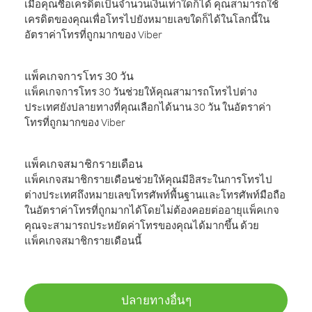
เมื่อคุณซื้อเครดิตเป็นจำนวนเงินเท่าใดก็ได้ คุณสามารถใช้
เครดิตของคุณเพื่อโทรไปยังหมายเลขใดก็ได้ในโลกนี้ใน
อัตราค่าโทรที่ถูกมากของ Viber
แพ็คเกจการโทร 30 วัน
แพ็คเกจการโทร 30 วันช่วยให้คุณสามารถโทรไปต่าง
ประเทศยังปลายทางที่คุณเลือกได้นาน 30 วัน ในอัตราค่า
โทรที่ถูกมากของ Viber
แพ็คเกจสมาชิกรายเดือน
แพ็คเกจสมาชิกรายเดือนช่วยให้คุณมีอิสระในการโทรไป
ต่างประเทศถึงหมายเลขโทรศัพท์พื้นฐานและโทรศัพท์มือถือ
ในอัตราค่าโทรที่ถูกมากได้โดยไม่ต้องคอยต่ออายุแพ็คเกจ
คุณจะสามารถประหยัดค่าโทรของคุณได้มากขึ้น ด้วย
แพ็คเกจสมาชิกรายเดือนนี้
ปลายทางอื่นๆ