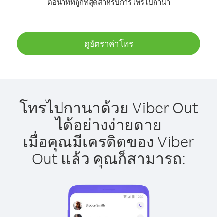
ต่อนาทีที่ถูกที่สุดสำหรับการโทรไปกานา
ดูอัตราค่าโทร
โทรไปกานาด้วย Viber Out
ได้อย่างง่ายดาย
เมื่อคุณมีเครดิตของ Viber
Out แล้ว คุณก็สามารถ: