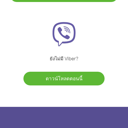
ยังไม่มี Viber?
ดาวน์โหลดตอนนี้