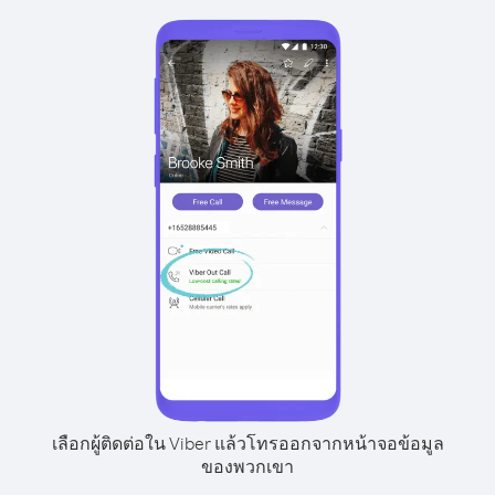
เลือกผู้ติดต่อใน Viber แล้วโทรออกจากหน้าจอข้อมูล
ของพวกเขา