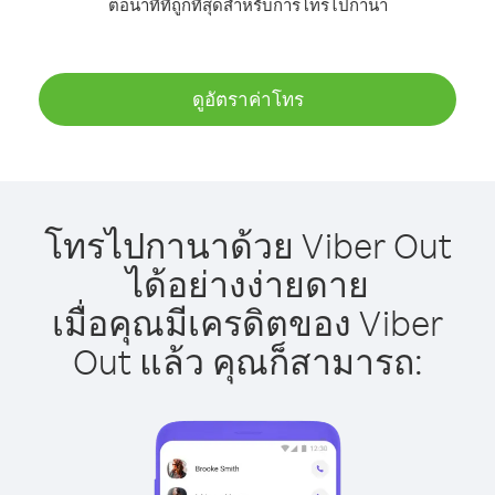
ต่อนาทีที่ถูกที่สุดสำหรับการโทรไปกานา
ดูอัตราค่าโทร
โทรไปกานาด้วย Viber Out
ได้อย่างง่ายดาย
เมื่อคุณมีเครดิตของ Viber
Out แล้ว คุณก็สามารถ: