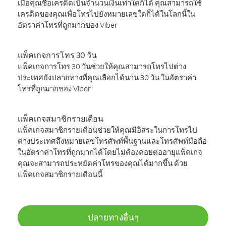
เมื่อคุณซื้อเครดิตเป็นจำนวนเงินเท่าใดก็ได้ คุณสามารถใช้
เครดิตของคุณเพื่อโทรไปยังหมายเลขใดก็ได้ในโลกนี้ใน
อัตราค่าโทรที่ถูกมากของ Viber
แพ็คเกจการโทร 30 วัน
แพ็คเกจการโทร 30 วันช่วยให้คุณสามารถโทรไปต่าง
ประเทศยังปลายทางที่คุณเลือกได้นาน 30 วัน ในอัตราค่า
โทรที่ถูกมากของ Viber
แพ็คเกจสมาชิกรายเดือน
แพ็คเกจสมาชิกรายเดือนช่วยให้คุณมีอิสระในการโทรไป
ต่างประเทศถึงหมายเลขโทรศัพท์พื้นฐานและโทรศัพท์มือถือ
ในอัตราค่าโทรที่ถูกมากได้โดยไม่ต้องคอยต่ออายุแพ็คเกจ
คุณจะสามารถประหยัดค่าโทรของคุณได้มากขึ้น ด้วย
แพ็คเกจสมาชิกรายเดือนนี้
ปลายทางอื่นๆ