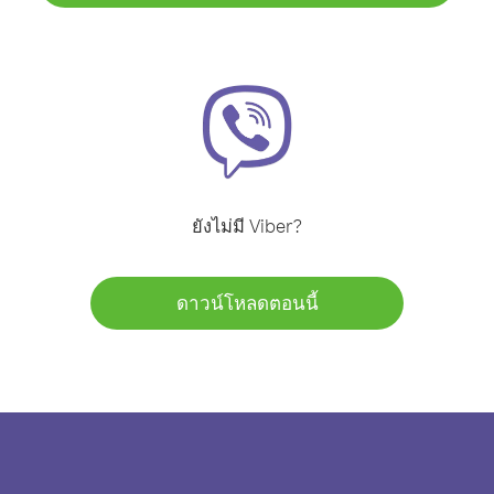
ยังไม่มี Viber?
ดาวน์โหลดตอนนี้