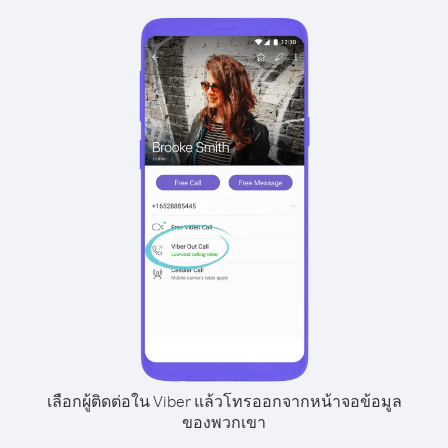
เลือกผู้ติดต่อใน Viber แล้วโทรออกจากหน้าจอข้อมูล
ของพวกเขา