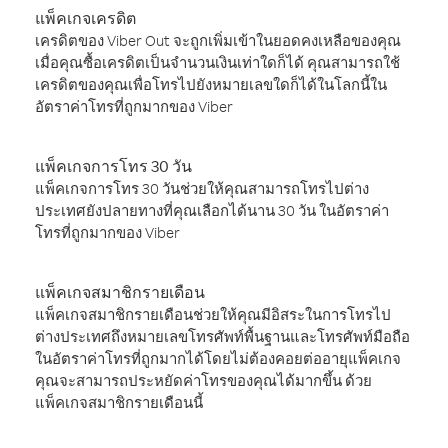
แพ็คเกจเครดิต
เครดิตของ Viber Out จะถูกเพิ่มเข้าในยอดคงเหลือของคุณ
เมื่อคุณซื้อเครดิตเป็นจำนวนเงินเท่าใดก็ได้ คุณสามารถใช้
เครดิตของคุณเพื่อโทรไปยังหมายเลขใดก็ได้ในโลกนี้ใน
อัตราค่าโทรที่ถูกมากของ Viber
แพ็คเกจการโทร 30 วัน
แพ็คเกจการโทร 30 วันช่วยให้คุณสามารถโทรไปต่าง
ประเทศยังปลายทางที่คุณเลือกได้นาน 30 วัน ในอัตราค่า
โทรที่ถูกมากของ Viber
แพ็คเกจสมาชิกรายเดือน
แพ็คเกจสมาชิกรายเดือนช่วยให้คุณมีอิสระในการโทรไป
ต่างประเทศถึงหมายเลขโทรศัพท์พื้นฐานและโทรศัพท์มือถือ
ในอัตราค่าโทรที่ถูกมากได้โดยไม่ต้องคอยต่ออายุแพ็คเกจ
คุณจะสามารถประหยัดค่าโทรของคุณได้มากขึ้น ด้วย
แพ็คเกจสมาชิกรายเดือนนี้