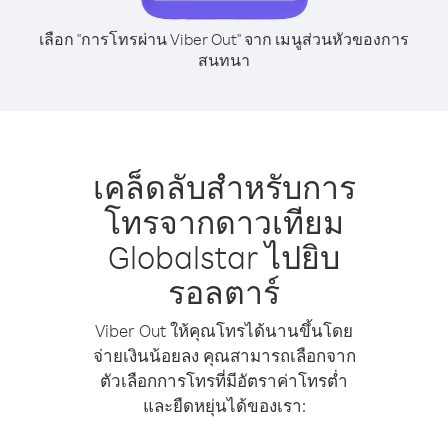
เลือก "การโทรผ่าน Viber Out" จาก เมนูส่วนหัวของการ
สนทนา
เคล็ดลับสำหรับการ
โทรจากดาวเทียม
Globalstar ไปยิบ
รอลตาร์
Viber Out ให้คุณโทรได้นานขึ้นโดย
จ่ายเงินน้อยลง คุณสามารถเลือกจาก
ตัวเลือกการโทรที่มีอัตราค่าโทรต่ำ
และยืดหยุ่นได้ของเรา: