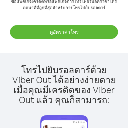
ซื้อแพ็คเกจเครดิตหรือแพ็คเกจการโทร เพื่อรับอัตราค่าโทร
ต่อนาทีที่ถูกที่สุดสำหรับการโทรไปยิบรอลตาร์
ดูอัตราค่าโทร
โทรไปยิบรอลตาร์ด้วย
Viber Out ได้อย่างง่ายดาย
เมื่อคุณมีเครดิตของ Viber
Out แล้ว คุณก็สามารถ: