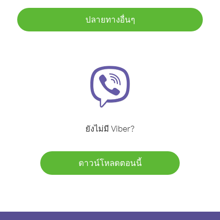
ปลายทางอื่นๆ
ยังไม่มี Viber?
ดาวน์โหลดตอนนี้