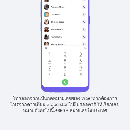
โทรออกจากแป้นกดหมายเลขของ Viber
หากต้องการ
โทรจากดาวเทียม Globalstar ไปยิบรอลตาร์ ให้เรียกเลข
หมายดังต่อไปนี้:
+
+
350
หมายเลขในประเทศ