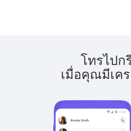
โทรไปกรี
เมื่อคุณมีเค