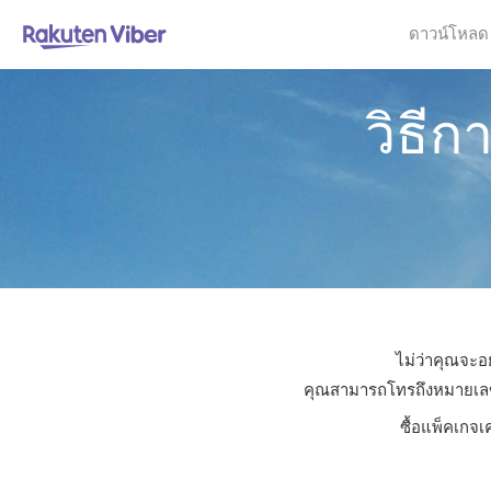
ดาวน์โหลด
วิธี
ไม่ว่าคุณจะอ
คุณสามารถโทรถึงหมายเลขใดก
ซื้อแพ็คเกจเ