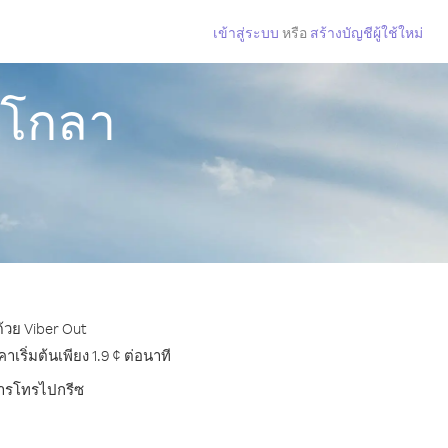
เข้าสู่ระบบ
หรือ
สร้างบัญชีผู้ใช้ใหม่
งโกลา
้วย Viber Out
ริ่มต้นเพียง 1.9 ¢ ต่อนาที
บการโทรไปกรีซ