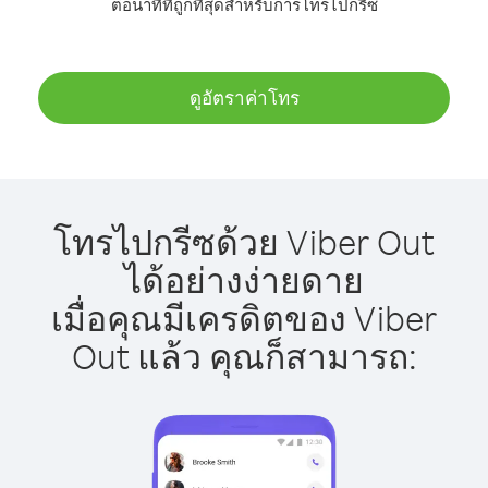
ต่อนาทีที่ถูกที่สุดสำหรับการโทรไปกรีซ
ดูอัตราค่าโทร
โทรไปกรีซด้วย Viber Out
ได้อย่างง่ายดาย
เมื่อคุณมีเครดิตของ Viber
Out แล้ว คุณก็สามารถ: