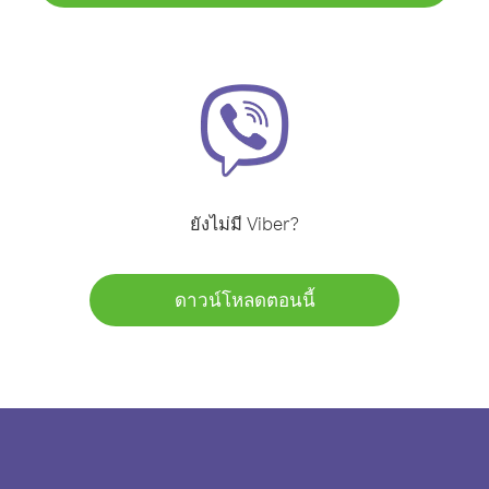
ยังไม่มี Viber?
ดาวน์โหลดตอนนี้