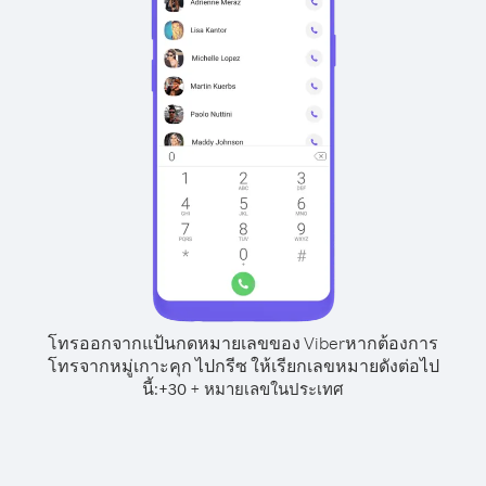
โทรออกจากแป้นกดหมายเลขของ Viber
หากต้องการ
โทรจากหมู่เกาะคุก ไปกรีซ ให้เรียกเลขหมายดังต่อไป
นี้:
+
+
30
หมายเลขในประเทศ