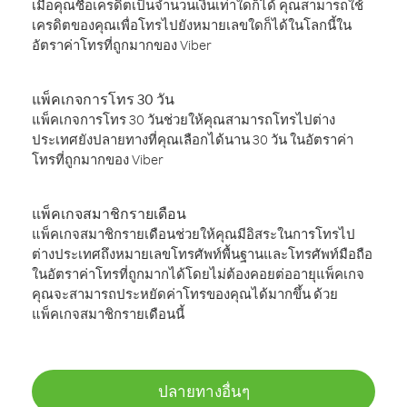
เมื่อคุณซื้อเครดิตเป็นจำนวนเงินเท่าใดก็ได้ คุณสามารถใช้
เครดิตของคุณเพื่อโทรไปยังหมายเลขใดก็ได้ในโลกนี้ใน
อัตราค่าโทรที่ถูกมากของ Viber
แพ็คเกจการโทร 30 วัน
แพ็คเกจการโทร 30 วันช่วยให้คุณสามารถโทรไปต่าง
ประเทศยังปลายทางที่คุณเลือกได้นาน 30 วัน ในอัตราค่า
โทรที่ถูกมากของ Viber
แพ็คเกจสมาชิกรายเดือน
แพ็คเกจสมาชิกรายเดือนช่วยให้คุณมีอิสระในการโทรไป
ต่างประเทศถึงหมายเลขโทรศัพท์พื้นฐานและโทรศัพท์มือถือ
ในอัตราค่าโทรที่ถูกมากได้โดยไม่ต้องคอยต่ออายุแพ็คเกจ
คุณจะสามารถประหยัดค่าโทรของคุณได้มากขึ้น ด้วย
แพ็คเกจสมาชิกรายเดือนนี้
ปลายทางอื่นๆ