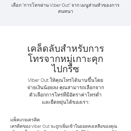
เลือก "การโทรผ่าน Viber Out" จาก เมนูส่วนหัวของการ
สนทนา
เคล็ดลับสำหรับการ
โทรจากหมู่เกาะคุก
ไปกรีซ
Viber Out ให้คุณโทรได้นานขึ้นโดย
จ่ายเงินน้อยลง คุณสามารถเลือกจาก
ตัวเลือกการโทรที่มีอัตราค่าโทรต่ำ
และยืดหยุ่นได้ของเรา:
แพ็คเกจเครดิต
เครดิตของ Viber Out จะถูกเพิ่มเข้าในยอดคงเหลือของคุณ