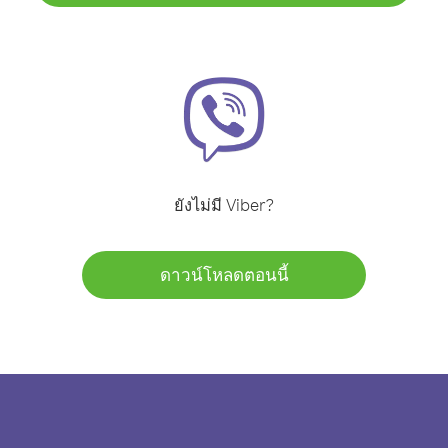
ยังไม่มี Viber?
ดาวน์โหลดตอนนี้