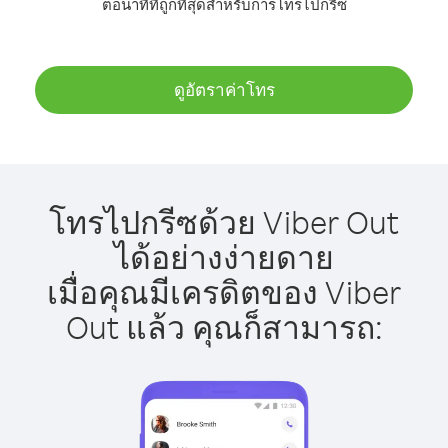
ต่อนาทีที่ถูกที่สุดสำหรับการโทรไปกรีซ
ดูอัตราค่าโทร
โทรไปกรีซด้วย Viber Out
ได้อย่างง่ายดาย
เมื่อคุณมีเครดิตของ Viber
Out แล้ว คุณก็สามารถ: