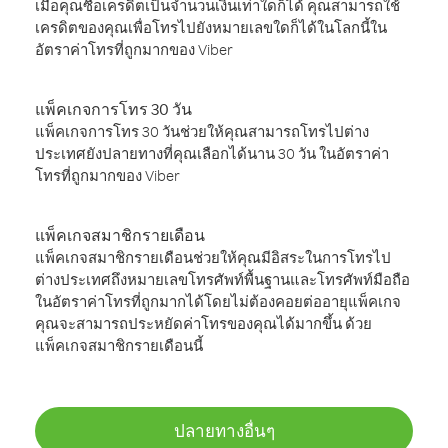
เมื่อคุณซื้อเครดิตเป็นจำนวนเงินเท่าใดก็ได้ คุณสามารถใช้
เครดิตของคุณเพื่อโทรไปยังหมายเลขใดก็ได้ในโลกนี้ใน
อัตราค่าโทรที่ถูกมากของ Viber
แพ็คเกจการโทร 30 วัน
แพ็คเกจการโทร 30 วันช่วยให้คุณสามารถโทรไปต่าง
ประเทศยังปลายทางที่คุณเลือกได้นาน 30 วัน ในอัตราค่า
โทรที่ถูกมากของ Viber
แพ็คเกจสมาชิกรายเดือน
แพ็คเกจสมาชิกรายเดือนช่วยให้คุณมีอิสระในการโทรไป
ต่างประเทศถึงหมายเลขโทรศัพท์พื้นฐานและโทรศัพท์มือถือ
ในอัตราค่าโทรที่ถูกมากได้โดยไม่ต้องคอยต่ออายุแพ็คเกจ
คุณจะสามารถประหยัดค่าโทรของคุณได้มากขึ้น ด้วย
แพ็คเกจสมาชิกรายเดือนนี้
ปลายทางอื่นๆ