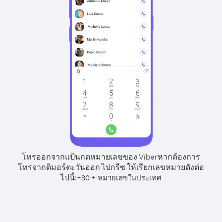
โทรออกจากแป้นกดหมายเลขของ Viber
หากต้องการ
โทรจากติมอร์ตะวันออก ไปกรีซ ให้เรียกเลขหมายดังต่อ
ไปนี้:
+
+
30
หมายเลขในประเทศ