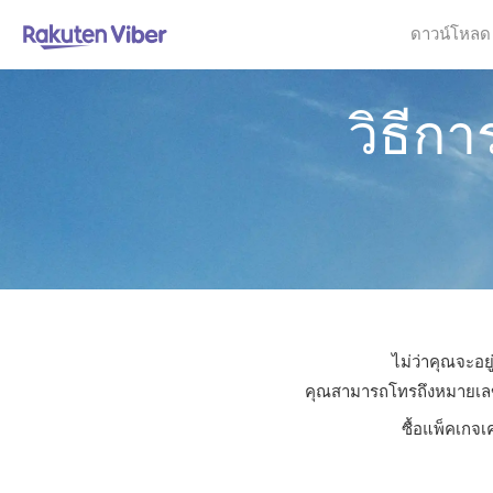
ดาวน์โหลด
วิธีก
ไม่ว่าคุณจะอย
คุณสามารถโทรถึงหมายเลขใดก
ซื้อแพ็คเกจเ