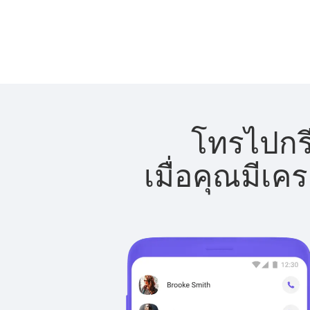
โทรไปกรี
เมื่อคุณมีเค