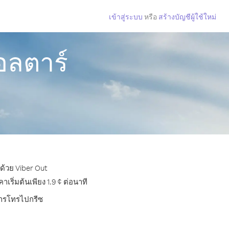
เข้าสู่ระบบ
หรือ
สร้างบัญชีผู้ใช้ใหม่
อลตาร์
ด้วย Viber Out
ริ่มต้นเพียง 1.9 ¢ ต่อนาที
บการโทรไปกรีซ