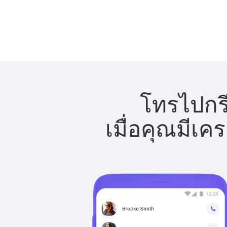
โทรไปกรี
เมื่อคุณมีเค