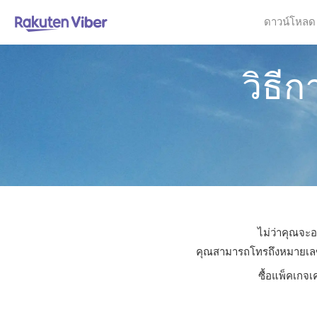
ดาวน์โหลด
วิธี
ไม่ว่าคุณจะอ
คุณสามารถโทรถึงหมายเลขใดก
ซื้อแพ็คเกจเ