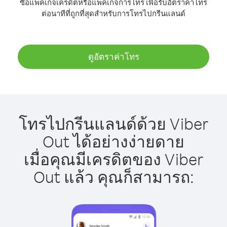
ซื้อแพ็คเกจเครดิตหรือแพ็คเกจการโทร เพื่อรับอัตราค่าโทร
ต่อนาทีที่ถูกที่สุดสำหรับการโทรไปกรีนแลนด์
ดูอัตราค่าโทร
โทรไปกรีนแลนด์ด้วย Viber
Out ได้อย่างง่ายดาย
เมื่อคุณมีเครดิตของ Viber
Out แล้ว คุณก็สามารถ: