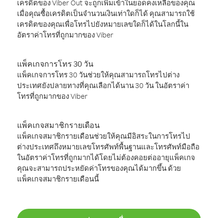
เครดิตของ Viber Out จะถูกเพิ่มเข้าในยอดคงเหลือของคุณ
เมื่อคุณซื้อเครดิตเป็นจำนวนเงินเท่าใดก็ได้ คุณสามารถใช้
เครดิตของคุณเพื่อโทรไปยังหมายเลขใดก็ได้ในโลกนี้ใน
อัตราค่าโทรที่ถูกมากของ Viber
แพ็คเกจการโทร 30 วัน
แพ็คเกจการโทร 30 วันช่วยให้คุณสามารถโทรไปต่าง
ประเทศยังปลายทางที่คุณเลือกได้นาน 30 วัน ในอัตราค่า
โทรที่ถูกมากของ Viber
แพ็คเกจสมาชิกรายเดือน
แพ็คเกจสมาชิกรายเดือนช่วยให้คุณมีอิสระในการโทรไป
ต่างประเทศถึงหมายเลขโทรศัพท์พื้นฐานและโทรศัพท์มือถือ
ในอัตราค่าโทรที่ถูกมากได้โดยไม่ต้องคอยต่ออายุแพ็คเกจ
คุณจะสามารถประหยัดค่าโทรของคุณได้มากขึ้น ด้วย
แพ็คเกจสมาชิกรายเดือนนี้