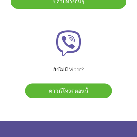
ปลายทางอื่นๆ
ยังไม่มี Viber?
ดาวน์โหลดตอนนี้