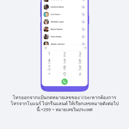
โทรออกจากแป้นกดหมายเลขของ Viber
หากต้องการ
โทรจากโบแนร์ ไปกรีนแลนด์ ให้เรียกเลขหมายดังต่อไป
นี้:
+
+
299
หมายเลขในประเทศ