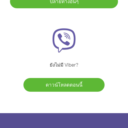
ปลายทางอื่นๆ
ยังไม่มี Viber?
ดาวน์โหลดตอนนี้