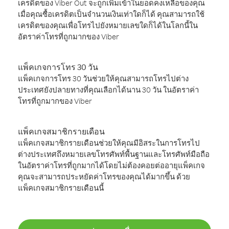
เครดิตของ Viber Out จะถูกเพิ่มเข้าในยอดคงเหลือของคุณ
เมื่อคุณซื้อเครดิตเป็นจำนวนเงินเท่าใดก็ได้ คุณสามารถใช้
เครดิตของคุณเพื่อโทรไปยังหมายเลขใดก็ได้ในโลกนี้ใน
อัตราค่าโทรที่ถูกมากของ Viber
แพ็คเกจการโทร 30 วัน
แพ็คเกจการโทร 30 วันช่วยให้คุณสามารถโทรไปต่าง
ประเทศยังปลายทางที่คุณเลือกได้นาน 30 วัน ในอัตราค่า
โทรที่ถูกมากของ Viber
แพ็คเกจสมาชิกรายเดือน
แพ็คเกจสมาชิกรายเดือนช่วยให้คุณมีอิสระในการโทรไป
ต่างประเทศถึงหมายเลขโทรศัพท์พื้นฐานและโทรศัพท์มือถือ
ในอัตราค่าโทรที่ถูกมากได้โดยไม่ต้องคอยต่ออายุแพ็คเกจ
คุณจะสามารถประหยัดค่าโทรของคุณได้มากขึ้น ด้วย
แพ็คเกจสมาชิกรายเดือนนี้