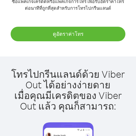
ซื้อแพ็คเกจเครดิตหรือแพ็คเกจการโทร เพื่อรับอัตราค่าโทร
ต่อนาทีที่ถูกที่สุดสำหรับการโทรไปกรีนแลนด์
ดูอัตราค่าโทร
โทรไปกรีนแลนด์ด้วย Viber
Out ได้อย่างง่ายดาย
เมื่อคุณมีเครดิตของ Viber
Out แล้ว คุณก็สามารถ: