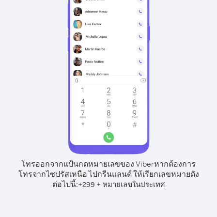
โทรออกจากแป้นกดหมายเลขของ Viber
หากต้องการ
โทรจากไซปรัสเหนือ ไปกรีนแลนด์ ให้เรียกเลขหมายดัง
ต่อไปนี้:
+
+
299
หมายเลขในประเทศ