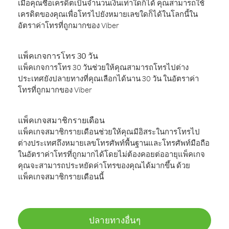
เมื่อคุณซื้อเครดิตเป็นจำนวนเงินเท่าใดก็ได้ คุณสามารถใช้
เครดิตของคุณเพื่อโทรไปยังหมายเลขใดก็ได้ในโลกนี้ใน
อัตราค่าโทรที่ถูกมากของ Viber
แพ็คเกจการโทร 30 วัน
แพ็คเกจการโทร 30 วันช่วยให้คุณสามารถโทรไปต่าง
ประเทศยังปลายทางที่คุณเลือกได้นาน 30 วัน ในอัตราค่า
โทรที่ถูกมากของ Viber
แพ็คเกจสมาชิกรายเดือน
แพ็คเกจสมาชิกรายเดือนช่วยให้คุณมีอิสระในการโทรไป
ต่างประเทศถึงหมายเลขโทรศัพท์พื้นฐานและโทรศัพท์มือถือ
ในอัตราค่าโทรที่ถูกมากได้โดยไม่ต้องคอยต่ออายุแพ็คเกจ
คุณจะสามารถประหยัดค่าโทรของคุณได้มากขึ้น ด้วย
แพ็คเกจสมาชิกรายเดือนนี้
ปลายทางอื่นๆ