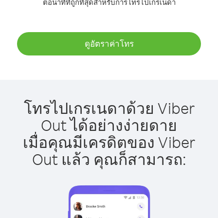
ต่อนาทีที่ถูกที่สุดสำหรับการโทรไปเกรเนดา
ดูอัตราค่าโทร
โทรไปเกรเนดาด้วย Viber
Out ได้อย่างง่ายดาย
เมื่อคุณมีเครดิตของ Viber
Out แล้ว คุณก็สามารถ: