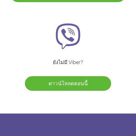
ยังไม่มี Viber?
ดาวน์โหลดตอนนี้