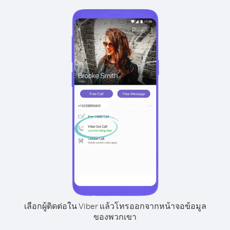
เลือกผู้ติดต่อใน Viber แล้วโทรออกจากหน้าจอข้อมูล
ของพวกเขา