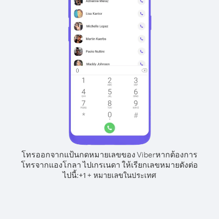
โทรออกจากแป้นกดหมายเลขของ Viber
หากต้องการ
โทรจากแองโกลา ไปเกรเนดา ให้เรียกเลขหมายดังต่อ
ไปนี้:
+
+
1
หมายเลขในประเทศ