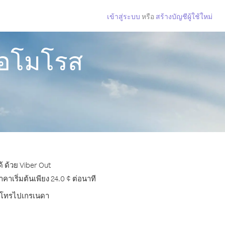
เข้าสู่ระบบ
หรือ
สร้างบัญชีผู้ใช้ใหม่
คอโมโรส
 ด้วย Viber Out
เริ่มต้นเพียง 24.0 ¢ ต่อนาที
การโทรไปเกรเนดา